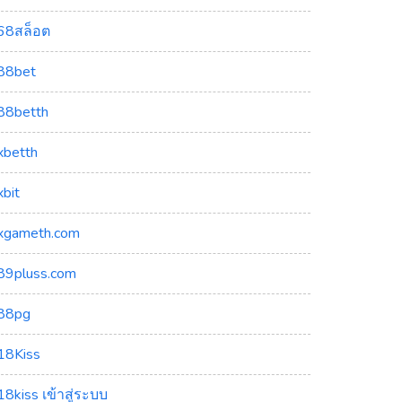
68สล็อต
88bet
88betth
xbetth
xbit
xgameth.com
89pluss.com
88pg
18Kiss
18kiss เข้าสู่ระบบ