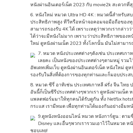
หนังผ่านอินเตอร์เน็ต 2023 กับ movie2k สะดวกที่
6. หนังใหม่ หมวด Ultra HD 4K : หมวดนี้สำหรับสบา
ประสิทธิภาพสูง ทีวีหรือหน้าจอคอมจอมือถือของทุ
สามารถรองรับ 4K ได้ เพราะเหตุว่าพวกเรากล่าวว่า
ได้ว่าจะมีหนังไม่มาก เพราะว่าประสิทธิภาพของหนั
ใหม่ ดูหนังผ่านเน็ต 2023 ทั้งโลกนั้น มันไม่สามาร
7. หมวด หนังประเทศต่างๆดังเช่น ประเทศเกาหลี ฝ
เลยคะ เป็นหนังของประเทศต่างๆตามหมู่ รวมไว้ท
อัพเดทเพิ่มเว็บ ดูหนังผ่านอินเตอร์เน็ต หนังใหม่ ด
รองรับในสิ่งที่ต้องการของทุกท่านและก็มอบประสบ
8. หมวด ซีรี่ อาทิเช่น ประเทศเกาหลี ฝรั่ง จีน ไท
อันนี้ก็เป็นซีรีประเทศต่างๆพวกเรา ดูหนังผ่านเน็ต
แพลตฟอร์มมาให้ทุกคนได้รับดูกัน ทั้ง Netflix hots
กระแส เรามีหมด เพื่อทุกท่านได้มองกันอย่างอิ่มหนำ
9.ดูหนังหนังออนไลน์ หมวด หนังการ์ตูน : ตามชื่
Disney และอื่นๆพวกเรารวมเอาไว้ในหมวด หนัง
ชอบเลย!