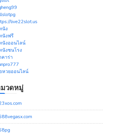
gslot
gheng99
llslotpg
tps://live22slot.us
หนัง
หนังฟรี
ูหนังออนไลน์
ูหนังชนโรง
าคาร่า
unpro777
ื้อหวยออนไลน์
มวดหมู่
23xos.com
688vegasx.com
68pg