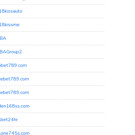
18kissauto
18kissme
BA
BAGroup2
bbet789.com
cebet789.com
cebet789.com
den168ss.com
llbet24hr
llone745s.com