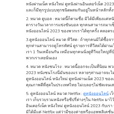
หนังผ่านเน็ต หนังใหม่ ดูหนังผ่านอินเตอร์เน็ต 20
และก็มีทุกรูปแบบทุกชนิดผสมกันอยู่ในหน้าหลักทั้
2. หมวด ดูบอล : หมวดนี้ก็ตามชื่อ มิได้มีเพียงแค่ห
ตารางวันเวลาการแข่งขันบอล ทุกคนสามารถมาเช็คไ
หนังออนไลน์ 2023 ของพวกเราได้ทุกครั้ง ตลอดระย
3.ดูหนังออนไลน์ หมวด ทีวีสด : ถ้าทุกคนมิได้ซื้อจ
ทุกท่านสามารถดูโทรทัศน์ ดูรายการทีวีสดได้ผ่านเ
เรา 1 วันเหมือนกัน เหมือนทุกคนนั่งดูทีวีจอใหญ่ที
พวกเราเลยนั่นเอง
4. หมวด หนังชนโรง : หมวดนี้ออกจะเป็นที่นิยม พวก
2023 หนังชนโรงนี่มันของแร หลายๆท่านอาจจะไม่ว
ดูหนังออนไลน์ หนังใหม่ ดูหนังผ่านเน็ต 2023 ของเ
คุณภาพดีที่สุดในประเทศไทย ไม่เบลอๆไม่ชัดเจนเสมื
5. ดูหนังออนไลน์ หมวด Netflix :
ดูหนังออนไลน์
เว
เรา เก็บรวบรวมหนังหรือซีปรี่ต่างๆใน Netflix มาไว
อินเตอร์เน็ต หนังใหม่ ดูหนังออนไลน์ 2023 กับเร
มิได้มีแค่ Netflix แต่ว่ามีของค่ายหรือแอพพลิเคชั่น