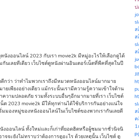
บ
j
s
ส
ส
s
ส
ูหนังออนไลน์ 2023 กับเรา movie2k มีหมู่อะไรให้เลือกดูได้
j
กันเลยทีเดียว เว็บไซต์ดูหนังผ่านอินเตอร์เน็ตที่พีคที่สุดในปี
b
J
ลยดีกว่า ว่าทำไมพวกเราถึงมีหมวดหนังออนไลน์มากมาย
ht
กมายเพียงอย่างเดียว แม้กระนั้นเรามีความรู้ความเข้าใจด้าน
p
ษาความปลอดภัย รวมทั้งระบบอื่นๆอีกมากมายที่เรา เว็บไซต์
h
์เน็ต 2023 movie2k มีให้ทุกท่านได้ใช้บริการกันอย่างแน่ใจ
s
าเริ่มมองหมู่ของหนังออนไลน์ในเว็บไซต์ของพวกเรากันเลยดี
ส
ค
1
ังออนไลน์ ทั้งใหม่และก็เก่าที่ยอดฮิตหรือผู้ชมมากชั่วนิจนิ
pg
าจจะยังไม่ทราบว่าต้องการดูอะไร ด้วยเหตุนั้น เว็บไซต์ ดู