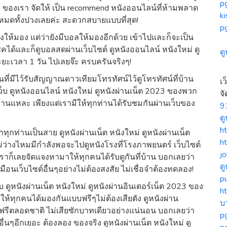
pg
23 ของเรา จัดให้ เป็น recommend หนังออนไลน์ที่ห้ามพลาด
k
งหมดทั้งปวงเลยค่ะ สะดวกสบายแบบที่สุด!
p
นังให้มอง แต่ว่ายังมีบอลให้มองอีกด้วย เข้าไปและก็จะเป็น
ด้และก็ดูบอลสดผ่านเว็บไซต์ ดูหนังออนไลน์ หนังใหม่ ดู
ด
ะเวลา 1 วัน ไปเลยจ๊ะ ครบครันจริงๆ!
านที่มีไว้รับสัญญาณดาวเทียมโทรทัศน์ไว้ดูโทรทัศน์ที่บ้าน
เ
ว็บ ดูหนังออนไลน์ หนังใหม่ ดูหนังผ่านเน็ต 2023 ของพวก
จั
่บ้านแหละ เพียงแต่เรามีให้ทุกท่านได้รับชมกันผ่านเว็บของ
9
ด
h
ทุกท่านเป็นสาย ดูหนังผ่านเน็ต หนังใหม่ ดูหนังผ่านเน็ต
h
่างไหมมีกำลังพอจะไปดูหนังโรงที่โรงภาพยนตร์ เว็บไซต์
j
ราก็เลยจัดแจงหามาให้ทุกคนได้รับดูกันที่บ้าน บอกเลยว่า
ดู
อนเว็บไซต์อื่นๆอย่างไม่ต้องสงสัย ไม่เชื่อจำต้องทดลอง!
p
็บ ดูหนังผ่านเน็ต หนังใหม่ ดูหนังผ่านอินเตอร์เน็ต 2023 ของ
h
้ให้ทุกคนได้มองกันแบบฟรีๆไม่ต้องเสียตัง ดูหนังผ่าน
บ
า ฟรีตลอดชาติ ไม่เสียซักบาทเดียวอย่างแน่นอน บอกเลยว่า
pg
อื่นๆอีกเยอะ ต้องลอง ของจริง ดูหนังผ่านเน็ต หนังใหม่ ดู