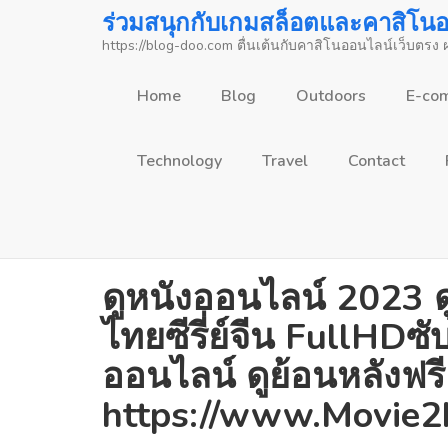
Skip
ร่วมสนุกกับเกมสล็อตและคาสิโนออ
to
https://blog-doo.com ตื่นเต้นกับคาสิโนออนไลน์เว็บตรง
content
Home
Blog
Outdoors
E-co
Technology
Travel
Contact
ดูหนังออนไลน์ 2023 ด
ไทยซีรี่ย์จีน FullHDซั
ออนไลน์ ดูย้อนหลังฟร
https://www.Movie2k