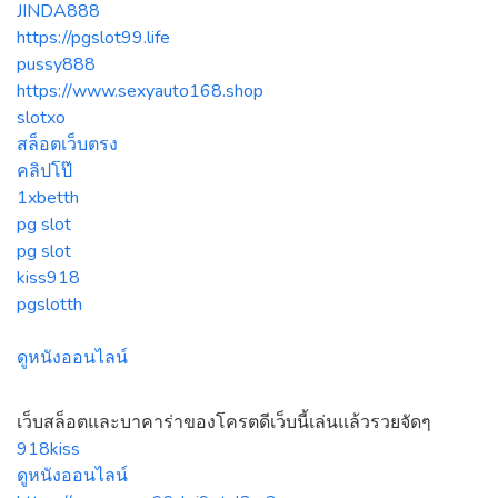
JINDA888
https://pgslot99.life
pussy888
https://www.sexyauto168.shop
slotxo
สล็อตเว็บตรง
คลิปโป๊
1xbetth
pg slot
pg slot
kiss918
pgslotth
ดูหนังออนไลน์
เว็บสล็อตและบาคาร่าของโครตดีเว็บนี้เล่นแล้วรวยจัดๆ
918kiss
ดูหนังออนไลน์