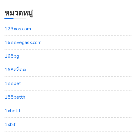
หมวดหมู่
123xos.com
1688vegasx.com
168pg
168สล็อต
188bet
188betth
1xbetth
1xbit