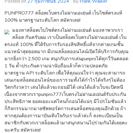
Posted on
27 กุมภาพันธ์ 2024
by
Frank Walker
PUNPRO777 สล็อตเว็บตรงไม่ผ่านเอเย่นต์ เว็บไซต์ตรงแท้
100% มาตรฐานระดับโลก สมัครเลย!
มองหาสล็อตเว็บไซต์ตรงไม่ผ่านเอเย่นต์ มองหาพวกเรา
สล็อต กันครับผม เราเป็นสล็อตเว็บตรงไม่ผ่านเอเย่นต์ เว็บ
ตรงแท้ 100% ที่ได้รับการรับรองลิขสิทธิ์แท้จากค่ายเกมชั้น
แนวหน้าสุดยอดมาก มีเกมสล็อตออนไลน์เปิดให้บริการกับคุณ
มากยิ่งกว่า 2,500 เกม สนุกกับการเล่นpunproได้ทุกวี่วันตลอด
1 วัน ค้ำประกันความน่านับถือแล้วก็ความปลอดภัย
มาตรฐาน API ระดับโลก เพื่อให้คุณแน่ใจว่า คุณจะสามารถ
เล่นเกมสล็อตออนไลน์ของเรารวมทั้งได้กำไรได้จริงๆไม่ต้อง
วิตกกังวลว่า เล่นได้แล้วจะถอนมิได้ เล่นได้แล้วเว็บจะปิดหนี
เนื่องจากพวกเราpunpro777เว็บตรงไม่ผ่านเอเย่นต์รับประกัน
ประสิทธิภาพ ยอดเยอะแค่ไหนก็ถอนได้แน่ๆ มีโปรโมชั่นแล้ว
ก็กิจกรรมมากมายซัพพอร์ตการเล่นสล็อตของคุณอีกด้วย ถ้า
หากคุณต้องการมาบันเทิงใจกับเราแล้วล่ะก็ ลงทะเบียนเป็น
สมาชิกกับพวกเราสล็อตแล้วมาสนุกสนานไปร่วมกันได้เลยคะ
นะครับ สมัครเลย!