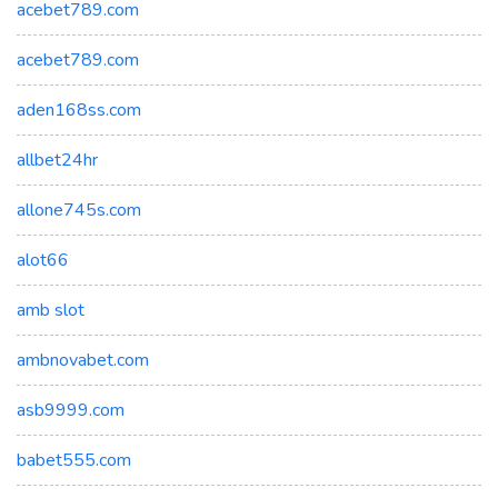
acebet789.com
acebet789.com
aden168ss.com
allbet24hr
allone745s.com
alot66
amb slot
ambnovabet.com
asb9999.com
babet555.com