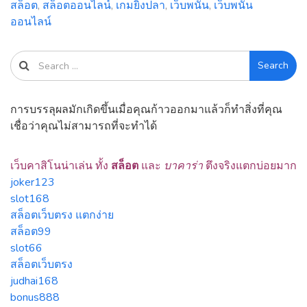
สล็อต
,
สล็อตออนไลน์
,
เกมยิงปลา
,
เว็บพนัน
,
เว็บพนัน
ออนไลน์
Search
การบรรลุผลมักเกิดขึ้นเมื่อคุณก้าวออกมาแล้วก็ทำสิ่งที่คุณ
เชื่อว่าคุณไม่สามารถที่จะทำได้
เว็บคาสิโนน่าเล่น ทั้ง
สล็อต
และ
บาคาร่า
ตึงจริงแตกบ่อยมาก
joker123
slot168
สล็อตเว็บตรง แตกง่าย
สล็อต99
slot66
สล็อตเว็บตรง
judhai168
bonus888