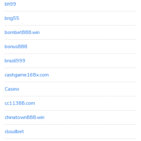
bh99
bng55
bombet888.win
bonus888
brazil999
cashgame168x.com
Casino
cc11388.com
chinatown888.win
cloudbet