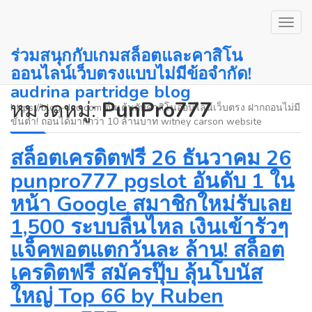
Skip
to
content
ร่วมสนุกกับเกมสล็อตและคาสิโน
ออนไลน์เว็บตรงแบบไม่มีข้อจำกัด!
audrina partridge blog
หมวดหมู่:
PunPro777
https://blog-doo.com ตื่นเต้นกับคาสิโนออนไลน์เว็บตรง ฝากถอนไม่มี
ขั้นต่ำ! ถอนได้มากกว่า 10 ล้านบาท witney carson website
สล็อตเครดิตฟรี 26 ธันวาคม 26
punpro777 pgslot อันดับ 1 ใน
หน้า Google สมาชิกใหม่รับเลย
1,500 ระบบลื่นไหล เงินเข้ารัวๆ
แจ็คพอตแตกวันละ ล้าน! สล็อต
เครดิตฟรี สมัครปุ๊บ ลุ้นโบนัส
ใหญ่ Top 66 by Ruben