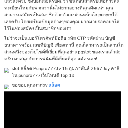
แล้วล่ะครับ ซึ่งบอกเลยครับผมว่า ขั้นตอนสำหรับเพื่อการลง
ทะเบียนใหม่กับพวกเรานั้นไม่ยากอย่างที่คุณคิดแน่ๆ คุณ
สามารถสมัครเป็นสมาชิกด้วยตัวเองผ่านหน้าเว็บpunproได้
เลยครับ โดยเตรียมข้อมูลต่างๆของคุณ มากมายรอคอยกใส่
ไว้ในช่องสมัครเป็นสมาชิกของเรา
ไม่ว่าจะเป็นเบอร์โทรศัพท์มือถือ รหัส OTP รหัสผ่าน บัญชี
ธนาคารพร้อมเลขที่บัญชี เพียงเท่านี้ คุณก็สามารถเป็นส่วนใด
ส่วนหนึ่งของเว็บไซต์ที่เยี่ยมที่สุดอย่าง pgslot ของเราแล้วล่ะ
ครับ มาสนุกกับการพนันที่ดีเยี่ยมที่สุด สมัครเลย!
slot สล็อต Punpro777.tv 15 กุมภาพันธ์ 2567 Joy คาสิ
โน punpro777เว็บไหนดี Top 19
ขอขอบคุณมากby
สล็อต