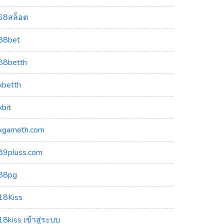
68สล็อต
88bet
88betth
xbetth
xbit
xgameth.com
89pluss.com
88pg
18Kiss
18kiss เข้าสู่ระบบ