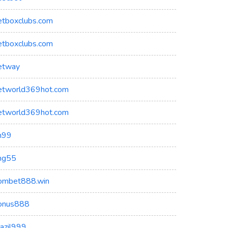
etboxclubs.com
etboxclubs.com
etway
etworld369hot.com
etworld369hot.com
h99
ng55
ombet888.win
onus888
razil999