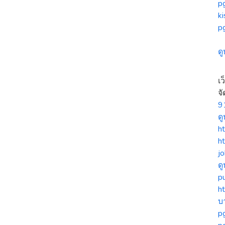
pg
k
p
ด
เ
จั
9
ด
h
h
j
ดู
p
h
บ
pg