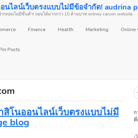
นไลน์เว็บตรงแบบไม่มีข้อจำกัด! audrina 
 ฝากถอนไม่มีขั้นต่ำ! ถอนได้มากกว่า 10 ล้านบาท witney carson website
mmerce
Finance
Health
Marketing
Online
Pin Posts
com
าสิโนออนไลน์เว็บตรงแบบไม่มี
ก
ge blog
ที
เว