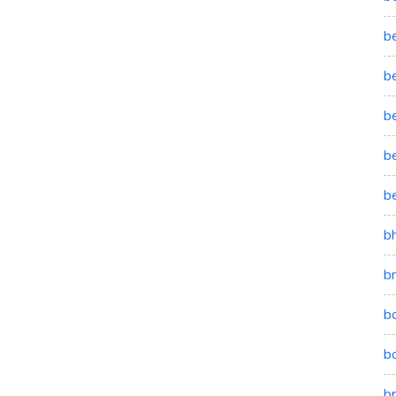
b
b
b
b
b
b
b
b
b
b