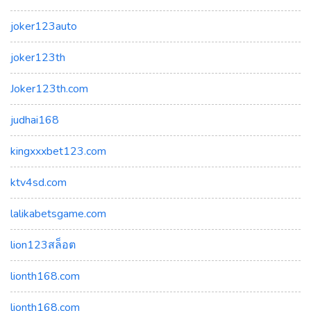
joker123auto
joker123th
Joker123th.com
judhai168
kingxxxbet123.com
ktv4sd.com
lalikabetsgame.com
lion123สล็อต
lionth168.com
lionth168.com