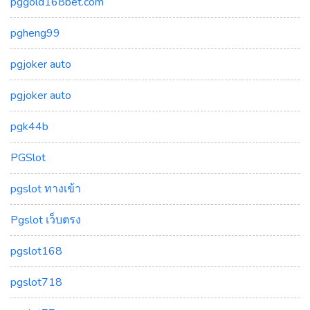
pggold168bet.com
pgheng99
pgjoker auto
pgjoker auto
pgk44b
PGSlot
pgslot ทางเข้า
Pgslot เว็บตรง
pgslot168
pgslot718