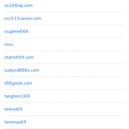
ss168vip.com
ssc915casino.com
ssgame666
ssru
starrich99.com
sudyod888s.com
t88golds.com
tangtem168
teenoi69
temmax69