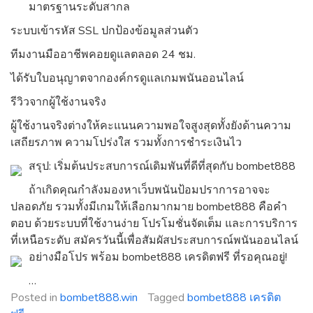
มาตรฐานระดับสากล
ระบบเข้ารหัส SSL ปกป้องข้อมูลส่วนตัว
ทีมงานมืออาชีพคอยดูแลตลอด 24 ชม.
ได้รับใบอนุญาตจากองค์กรดูแลเกมพนันออนไลน์
รีวิวจากผู้ใช้งานจริง
ผู้ใช้งานจริงต่างให้คะแนนความพอใจสูงสุดทั้งยังด้านความ
เสถียรภาพ ความโปร่งใส รวมทั้งการชำระเงินไว
สรุป: เริ่มต้นประสบการณ์เดิมพันที่ดีที่สุดกับ bombet888
ถ้าเกิดคุณกำลังมองหาเว็บพนันป้อมปราการอาจจะ
ปลอดภัย รวมทั้งมีเกมให้เลือกมากมาย bombet888 คือคำ
ตอบ ด้วยระบบที่ใช้งานง่าย โปรโมชั่นจัดเต็ม และการบริการ
ที่เหนือระดับ สมัครวันนี้เพื่อสัมผัสประสบการณ์พนันออนไลน์
อย่างมือโปร พร้อม bombet888 เครดิตฟรี ที่รอคุณอยู่!
…
Posted in
bombet888.win
Tagged
bombet888 เครดิต