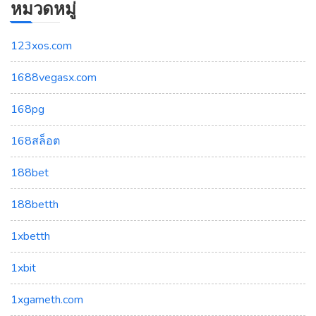
หมวดหมู่
123xos.com
1688vegasx.com
168pg
168สล็อต
188bet
188betth
1xbetth
1xbit
1xgameth.com