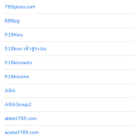
789pluss.com
888pg
918Kiss
918kiss เข้าสู่ระบบ
918kissauto
918kissme
ABA
ABAGroup2
abbet789.com
acebet789.com