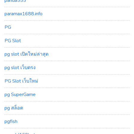
panda555
paramax1688.info
PG
PG Slot
pg slot เปิดใหม่ล่าสุด
pg slot เว็บตรง
PG Slot เว็บใหม่
pg SuperGame
pg สล็อต
pgfish