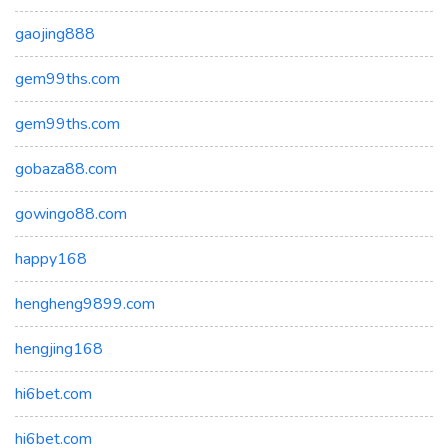
gaojing888
gem99ths.com
gem99ths.com
gobaza88.com
gowingo88.com
happy168
hengheng9899.com
hengjing168
hi6bet.com
hi6bet.com