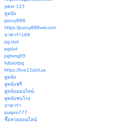
joker 123
ดูหนัง
pussy888
https://pussy888win.com
บาคาร่า168
pg slot
pgslot
pgheng99
fullslotpg
https://live22slot.us
ดูหนัง
ดูหนังฟรี
ดูหนังออนไลน์
ดูหนังชนโรง
บาคาร่า
punpro777
ซื้อหวยออนไลน์