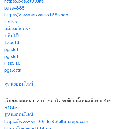
https://pgslot99.life
pussy888
https://www.sexyauto168.shop
slotxo
สล็อตเว็บตรง
คลิปโป๊
1xbetth
pg slot
pg slot
kiss918
pgslotth
ดูหนังออนไลน์
เว็บสล็อตและบาคาร่าของโครตดีเว็บนี้เล่นแล้วรวยจัดๆ
918kiss
ดูหนังออนไลน์
https://www.xn--66-lqi9etal8m3epc.com
https://sagame168th.in