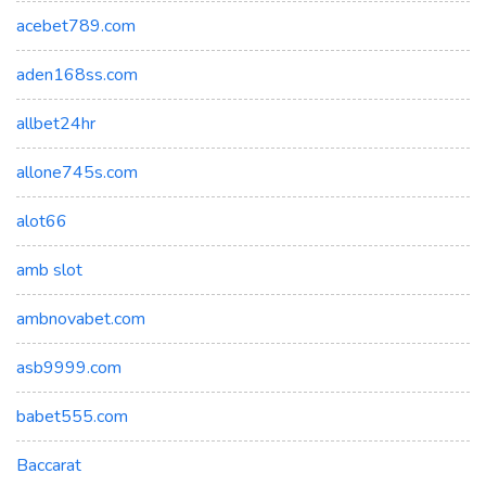
acebet789.com
aden168ss.com
allbet24hr
allone745s.com
alot66
amb slot
ambnovabet.com
asb9999.com
babet555.com
Baccarat