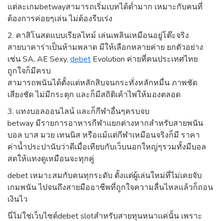
แต่ละเกมbetwayสามารถเริ่มเบทได้ต่ำมาก เหมาะกับคนที่
ต้องการค่อยๆเล่น ไม่ต้องรีบเร่ง
2. คาสิโนสดแบบเรียลไทม์ เล่นเพลินเหมือนอยู่โต๊ะจริง
สายบาคาร่าเป็นห้ามพลาด มีให้เลือกหลายค่าย ยกตัวอย่าง
เช่น SA, AE Sexy,
debet
Evolution ค่ายที่คนประเทศไทย
ถูกใจก็มีครบ
สามารถพนันได้ตั้งแต่หลักสิบจนกระทั่งหลักหมื่น ภาพชัด
เสียงชัด ไม่มีกระตุก และก็มีสถิติเค้าไพ่ให้มองตลอด
3. แทงบอลออนไลน์ และก็กีฬาอื่นๆครบจบ
betway มีรายการอาหารกีฬาแยกต่างหากสำหรับสายพนัน
บอล บาส มวย เทนนิส หรือแม้แต่กีฬาเหมือนจริงก็มี ราคา
ค่าน้ำประปานับว่าดีเมื่อเทียบกับเว็บนอกใหญ่ๆรวมทั้งมีบอล
สดให้แทงดูเหมือนจะทุกคู่
debet เหมาะสมกับคนทุกระดับ ตั้งแต่ผู้เล่นใหม่ที่ไม่เคยจับ
เกมพนัน ไปจนถึงสายมืออาชีพที่ถูกใจความลื่นไหลแล้วก็ถอน
เงินไว
นี่ไม่ใช่เว็บไซต์debet slotสำหรับสายทุนหนาแค่นั้น เพราะ