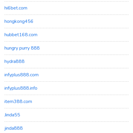
hi6bet.com
hongkong456
hubbet168.com
hungry purry 888
hydra888
infyplus888.com
infyplus888.info
item388.com
Jinda55
jinda888