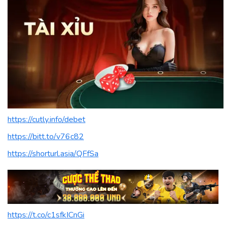
https://cutly.info/debet
https://bitt.to/v76c82
https://shorturl.asia/QFfSa
https://t.co/c1sfkICnGi