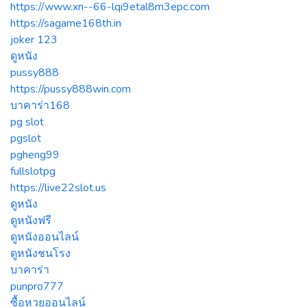
https://www.xn--66-lqi9etal8m3epc.com
https://sagame168th.in
joker 123
ดูหนัง
pussy888
https://pussy888win.com
บาคาร่า168
pg slot
pgslot
pgheng99
fullslotpg
https://live22slot.us
ดูหนัง
ดูหนังฟรี
ดูหนังออนไลน์
ดูหนังชนโรง
บาคาร่า
punpro777
ซื้อหวยออนไลน์