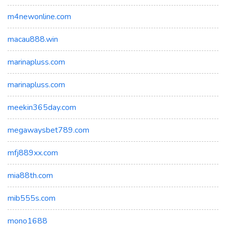
m4newonline.com
macau888.win
marinapluss.com
marinapluss.com
meekin365day.com
megawaysbet789.com
mfj889xx.com
mia88th.com
mib555s.com
mono1688