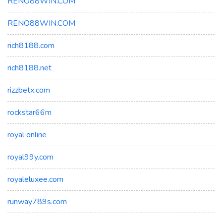
RENO88WIN.COM
RENO88WIN.COM
rich8188.com
rich8188.net
rizzbetx.com
rockstar66m
royal online
royal99y.com
royaleluxee.com
runway789s.com