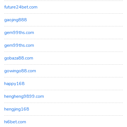
future24bet.com
gaojing888
gem99ths.com
gem99ths.com
gobaza88.com
gowingo88.com
happy168
hengheng9899.com
hengjing168
hi6bet.com