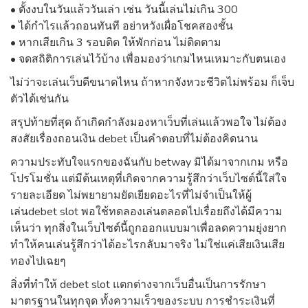
• ตั้งงบในวันแล้ววันเล่า เช่น วันนี้เล่นไม่เกิน 300
• ได้กำไรแล้วถอนทันที อย่าหวังเผื่อโชคสองชั้น
• หากเสียเกิน 3 รอบติด ให้พักก่อน ไม่ติดตาม
• จดสถิติการเล่นไว้บ้าง เพื่อมองว่าเกมไหนเหมาะกับตนเอง
ไม่ว่าจะเล่นเว็บดีขนาดไหน ถ้าหากจังหวะชีวิตไม่พร้อม ก็เจ็บ
ตัวได้เช่นกัน
สรุปท้ายที่สุด ถ้าเกิดกำลังมองหาเว็บที่เล่นแล้วพอใจ ไม่ต้อง
สงสัยเรื่องถอนเงิน debet เป็นคำตอบที่ไม่ต้องคิดนาน
ความประทับใจแรกของฉันกับ betway มิได้มาจากเกม หรือ
โปรโมชั่น แต่มีต้นเหตุที่เกิดจากความรู้สึกว่าเว็บไซต์นี้ใส่ใจ
รายละเอียด ไม่พยายามยัดเยียดอะไรที่ไม่จำเป็นให้ผู้
เล่นdebet slot พอใช้ทดลองเล่นตลอดไปเรื่อยถึงได้มีความ
เห็นว่า ทุกสิ่งในเว็บไซต์นี้ถูกออกแบบมาเพื่อลดความยุ่งยาก
ทำให้คนเล่นรู้สึกว่าได้อะไรกลับมาจริง ไม่ใช่แค่เสียเงินเสีย
ทองไปเฉยๆ
สิ่งที่ทำให้ debet slot แตกต่างจากเว็บอื่นเป็นการรักษา
มาตรฐานในทุกจุด ทั้งความเร็วของระบบ การชำระเงินที่