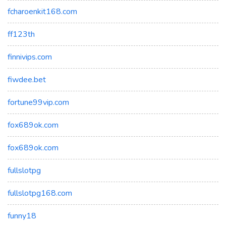
fcharoenkit168.com
ff123th
finnivips.com
fiwdee.bet
fortune99vip.com
fox689ok.com
fox689ok.com
fullslotpg
fullslotpg168.com
funny18