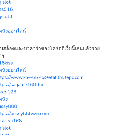
 slot
iss918
gslotth
ูหนังออนไลน์
ว็บสล็อตและบาคาร่าของโครตดีเว็บนี้เล่นแล้วรวย
ดๆ
18kiss
ูหนังออนไลน์
ttps://www.xn--66-lqi9etal8m3epc.com
ttps://sagame168th.in
oker 123
หนัง
ussy888
ttps://pussy888win.com
าคาร่า168
 slot