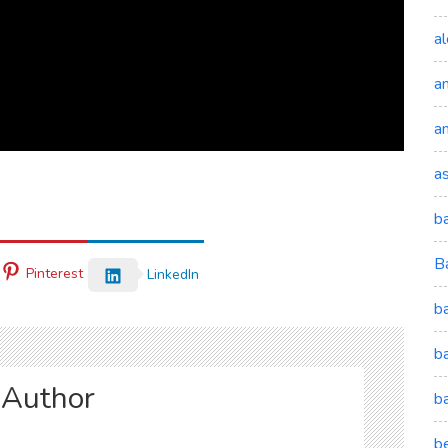
a
a
a
a
b
B
Pinterest
LinkedIn
b
b
 Author
b
b