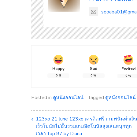
seoaba01@gmai
Happy
Sad
Excited
0
%
0
%
0
%
Posted in
ดูหนังออนไลน์
Tagged
ดูหนังออนไลน์
123xo 21 June 123xo เครดิตฟรี เกมพนันทำเงิ
เร็วโบนัสไม่อั้นรวมเกมฮิตโบนัสสูงเล่นสนุกทุก
เวลา Top 87 by Diana