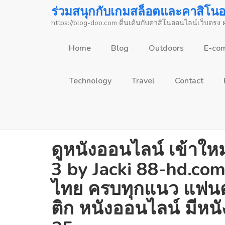
Skip
ร่วมสนุกกับเกมสล็อตและคาสิโนออ
to
https://blog-doo.com ตื่นเต้นกับคาสิโนออนไลน์เว็บตรง
content
Home
Blog
Outdoors
E-co
Technology
Travel
Contact
ดูหนังออนไลน์ เข้าให
3 by Jacki 88-hd.com 
ไทย ครบทุกแนว แฟนต
ติก หนังออนไลน์ มีหนั