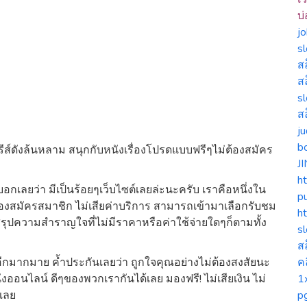
บ
j
s
ส
ส
s
ส
j
b
รีส์ดังล้นหลาม สนุกกับหนังเรื่องโปรดแบบฟรีๆไม่ต้องสมัคร
J
ht
 บอกเลยว่า มีเป็นร้อยๆเว็บไซต์เลยล่ะนะครับ เราคือหนึ่งใน
p
องสมัครสมาชิก ไม่เสียค่าบริการ สามารถเข้ามาเลือกรับชม
h
งสรุปความสำราญใจที่ไม่มีราคาหรือค่าใช้จ่ายใดๆก็ตามทั้ง
s
ส
ๆอีกมากมาย ค้ำประกันเลยว่า ถูกใจคุณอย่างไม่ต้องสงสัยนะ
ค
งออนไลน์ ดีๆของพวกเรากันได้เลย มองฟรี! ไม่เสียเงิน ไม่
1
้เลย
pg