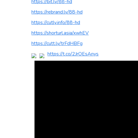
https://bit.ly/88-hd
https://rebrand.ly/88-hd
https://cutly.info/88-hd
https://shorturl.asia/xwhEV
https://cutt.ly/trFdHBFg
https://t.co/2JrOEsAnys