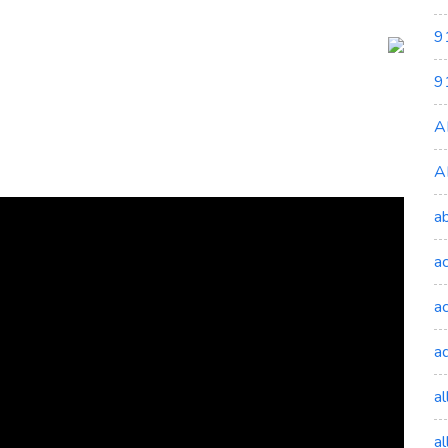
9
9
A
A
a
a
a
a
a
a