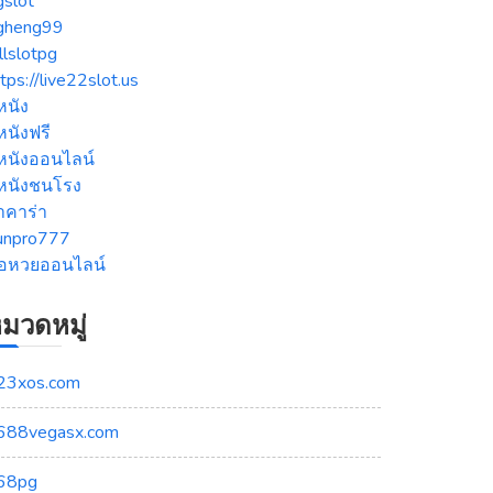
gslot
gheng99
llslotpg
tps://live22slot.us
หนัง
หนังฟรี
ูหนังออนไลน์
ูหนังชนโรง
าคาร่า
unpro777
ื้อหวยออนไลน์
มวดหมู่
23xos.com
688vegasx.com
68pg