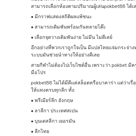
สามารถเลือกห้องตามปริมาณผู้เล่นpokbet88 ได้เ
• มีกราฟแสดงสถิติผลแพ้ชนะ
• สามารถเดิมพันพร้อมกันหลายโต๊ะ
• เลือกจุดวางเดิมพันง่าย ไม่มึน ไม่ดีเลย์
อีกอย่างที่พวกเราถูกใจเป็น มีแปลไทยแจ่มกระจ่างทุ
ระบบมันช่วยนำทางให้อย่างดีเลย
สายกีฬาไม่ต้องไปเว็บไซต์อื่น เพราะว่า pokbet ม
มือโปร
pokbet88 ไม่ได้มีดีแค่สล็อตหรือบาคาร่า แต่ว่าเรื
ให้แทงครบทุกลีก ทั้ง:
• พรีเมียร์ลีก อังกฤษ
• ลาลีกา ประเทศสเปน
• บุนเดสลีกา เยอรมัน
• ลีกไทย