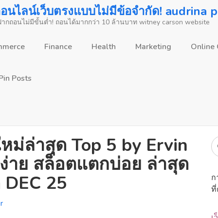
นไลน์เว็บตรงแบบไม่มีข้อจำกัด! audrina 
 ฝากถอนไม่มีขั้นต่ำ! ถอนได้มากกว่า 10 ล้านบาท witney carson website
mmerce
Finance
Health
Marketing
Online
Pin Posts
หม่ล่าสุด Top 5 by Ervin
่าย สล็อตแตกบ่อย ล่าสุด
ด DEC 25
ก
ที
r
เว