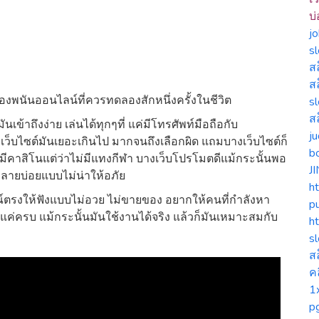
บ
j
s
ส
ส
ื่องพนันออนไลน์ที่ควรทดลองสักหนึ่งครั้งในชีวิต
s
ส
ันเข้าถึงง่าย เล่นได้ทุกๆที่ แค่มีโทรศัพท์มือถือกับ
j
ือเว็บไซต์มันเยอะเกินไป มากจนถึงเลือกผิด แถมบางเว็บไซต์ก็
b
อมีคาสิโนแต่ว่าไม่มีแทงกีฬา บางเว็บโปรโมตดีแม้กระนั้นพอ
J
ทลายบ่อยแบบไม่น่าให้อภัย
ht
์ตรงให้ฟังแบบไม่อวย ไม่ขายของ อยากให้คนที่กำลังหา
p
ด้แค่ครบ แม้กระนั้นมันใช้งานได้จริง แล้วก็มันเหมาะสมกับ
h
s
ส
ค
1
pg