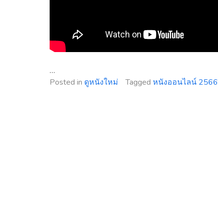
…
Posted in
ดูหนังใหม่
Tagged
หนังออนไลน์ 2566