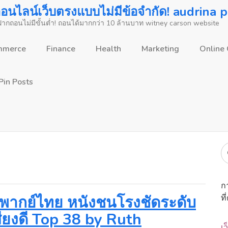
นไลน์เว็บตรงแบบไม่มีข้อจำกัด! audrina 
 ฝากถอนไม่มีขั้นต่ำ! ถอนได้มากกว่า 10 ล้านบาท witney carson website
mmerce
Finance
Health
Marketing
Online
Pin Posts
ก
หม่พากย์ไทย หนังชนโรงชัดระดับ
ที
ียงดี Top 38 by Ruth
เว