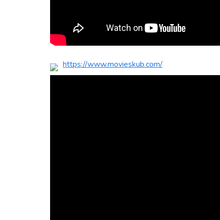
https://www.movieskub.com/