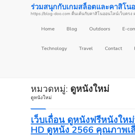
Skip
ร่วมสนุกกับเกมสล็อตและคาสิโนออ
to
https://blog-doo.com ตื่นเต้นกับคาสิโนออนไลน์เว็บตรง
content
Home
Blog
Outdoors
E-co
Technology
Travel
Contact
หมวดหมู่:
ดูหนังใหม่
ดูหนังใหม่
เว็บเถื่อน ดูหนังฟรีหนังใ
HD ดูหนัง 2566 คุณภาพเส