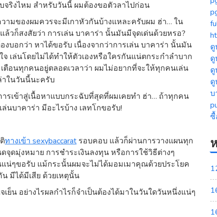
p
ับจริงไหม สำหรับวันนี้ ผมต้องขอตัวลาไปก่อน
p
บทความของผมควรจะมีเกาหัวกันบ้างแหละครับผม ฮ่า… ใน
fu
นแล้วก็สงสัยว่า การเล่น บาคาร่า นั้นมันมีจุดเด่นด้วยหรอ?
ht
บอกว่า หาได้ขอรับ เนื่องจากว่าการเล่น บาคาร่า นั้นมัน
ดู
ริงใจ เล่นโดยไม่ได้ทำให้ตัวเองหรือใครกันแน่ตกระกำลำบาก
ดู
ะเตือนทุกคนอยู่ตลอดเวลาว่า ผมไม่อยากที่จะให้ทุกคนเล่น
ด
ล่าในวันนี้นะครับ
ด
บ
อการเข้าสู่เนื้อหาแบบกระฉับที่สุดที่ผมเคยทำ ฮ่า… ถ้าทุกคน
p
เล่นบาคาร่า มีอะไรบ้าง เลทโกขอรับ!
ซ
ติ
ทางเข้า sexybaccarat
รอบคอบ แล้วก็ผ่านการวางแผนทุก
ห
หนดจุดมุ่งหมาย การชำระเงินลงทุน หรือการใช้วิธีต่างๆ
ขึ้นแน่ๆขอรับ แม้กระนั้นผมจะไม่ได้มอมเมาคุณด้วยประโยค
1
 มีได้มีเสีย ด้วยเหตุนั้น
1
จเย็น อย่างไรผลกำไรก็จำเป็นต้องได้มาในวันใดวันหนึ่งแน่ๆ
1