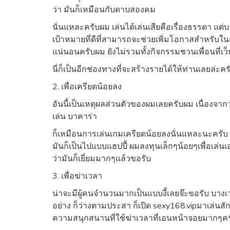
ว่า มันก็เหมือนกับดาบสองคม
นั่นแหละครับผม เล่นได้เล่นเสียคือเรื่องธรรดา 
เป้าหมายที่ดีที่สามารถจะช่วยเพิ่มโอกาสสำหรับใ
แน่นอนครับผม ยังไม่รวมทั้งกิจกรรมชวนเพื่อนที่เ
นี่ก็เป็นอีกช่องทางที่จะสร้างรายได้ให้ท่านเลยล่ะค
2. เพื่อเครียดน้อยลง
อันนี้เป็นเหตุผลส่วนตัวของผมเลยครับผม เนื่องจากว
เล่น บาคาร่า
ก็เหมือนการเล่นเกมเครียดน้อยลงนั่นแหละนะครับ 
มันก็เป็นไปแบบแฮปปี้ ผมลงทุนเล็กๆน้อยๆเพื่อเล่นเ
ว่ามันก็เยี่ยมมากๆแล้วขอรับ
3. เพื่อฆ่าเวลา
น่าจะมีผู้คนจำนวนมากเป็นแบบงี้เลยจ๊ะขอรับ บา
อย่าง ก็ว่างตามประสา ก็เปิด sexy168.vipมาเล่นสัก
ความสนุกสนานที่ใช้ฆ่าเวลาที่เอนหน้าจอยมากๆคร