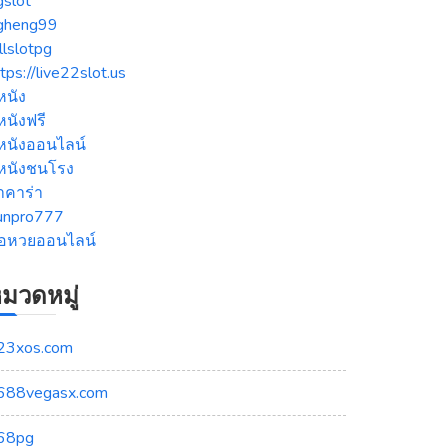
gslot
gheng99
llslotpg
tps://live22slot.us
หนัง
หนังฟรี
ูหนังออนไลน์
ูหนังชนโรง
าคาร่า
unpro777
ื้อหวยออนไลน์
มวดหมู่
23xos.com
688vegasx.com
68pg