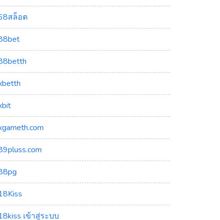
68สล็อต
88bet
88betth
xbetth
xbit
xgameth.com
89pluss.com
88pg
18Kiss
18kiss เข้าสู่ระบบ