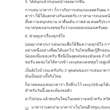
5. ได้สนุกแล้วก็เอนหน้าจอยมากขึ้น
การเล่น บาคาร่า ก็ราวกับการเล่นเกมเลยครับผม กา
คาร่า ก็มิได้แตกต่างกันเลยครับ เราสามารถเอนหน
ทั้งความสนุกสนาน น่าตื่นเต้น ภาพสวย ดนตรีประก
กมายๆผมบอกเลยขอรับว่าเอนจอยแน่นอนครับผม
6. ช่วยทุเลาเรื่องทุกข์ใจ
บ่อยมากพวกเราเล่นเกมเพื่อให้ลืมความทุกข์ใจ การเ
อย่างหนึ่งอย่างที่ผมได้บอกไป วันไหนที่ผมรู้สึกอ
น้อยลงนี่แหละครับ ซึ่งนี่เป็นจุดเด่นของมันเลย ถ้าเ
ขอรับ ผมน่ะไม่ได้ทางเข้า sexybaccaratคุยโวอยู่แล
เป็นยังไงบ้างนะครับกับ 3 จุดเด่นของการเล่นบา
มันเป็นอย่างงี้จริงไหม
ก็มาทดลองเล่นบาคาร่า ถึงที่กะไว้ sexy168.vipได้
สำหรับวันนี้ ผมจะต้องขอตัว
ลาไปก่อน แล้วพบกันใหม่ในบทความหน้าครับ สวัส
บาคาร่าแตกง่าย บาคาร่าเว็บไหนดี https://sex