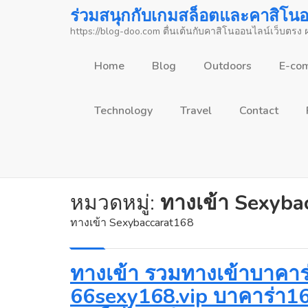
Skip
ร่วมสนุกกับเกมสล็อตและคาสิโนออ
to
https://blog-doo.com ตื่นเต้นกับคาสิโนออนไลน์เว็บตรง
content
Home
Blog
Outdoors
E-co
Technology
Travel
Contact
หมวดหมู่:
ทางเข้า Sexyba
ทางเข้า Sexybaccarat168
ทางเข้า รวมทางเข้าบาคา
66sexy168.vip บาคาร่า1