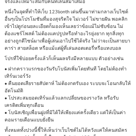
จริงและเหมาะสมกับคนที่เล่นสม่ำเสมอ
หนึ่งในจุดที่ทำให้เว็บ 123lionth เด่นขึ้นมาท่ามกลางเว็บไซต์
อื่นๆเป็นโปรโมชันที่มองสุจริตใจ ไม่เวอร์ ไม่ขายฝัน พอคลิก
เข้าไปดูก่อนยละเอียดก็มองเห็นเลยว่าข้อแม้ไม่ซับซ้อน ไม่
ต้องแชร์โพสต์ ไม่ต้องแคปรูปหรือทำอะไรยุ่งยาก ทุกสิ่งทุก
อย่างถูกดีไซน์มาเพื่อผู้เล่นเอาไปใช้ได้จริง ไม่ว่าจะเป็นสายบา
คาร่า สายสล็อต หรือแม้แต่ผู้ที่เล่นลอตเตอรี่หรือแทงบอล
โปรที่ใช้บ่อยครั้งแล้วก็เห็นผลจริงมีหลายแบบ ตัวอย่างเช่น
• ฝากคราวแรกของวันรับโบนัสเพิ่มโดยทันที โดยไม่ต้องทำ
เทิร์นเวอร์วัง
• คืนยอดเสียรายสัปดาห์ ไม่ต้องกดรับเอง ระบบจะโอนกลับให้
อัตโนมัติ
• โปรสะสมยอดเทิร์นแล้วแลกเปลี่ยนของรางวัล หรือรับ
เครดิตเพิ่มทุกเดือน
• โบนัสเชิญเพื่อนฝูงที่มิได้ให้เพียงแค่ครั้งเดียว แต่ให้เป็นค่า
คอมรายเดือนแบบยั่งยืน
ทั้งหมดทั้งปวงนี้ชี้ให้เห็นว่าเว็บไซต์ไม่ได้หวังแค่ให้คนสมัคร