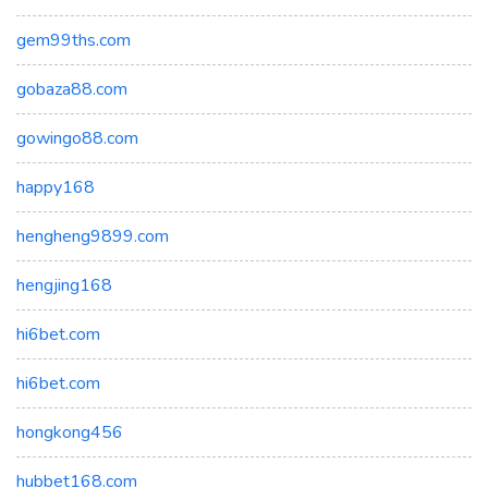
gem99ths.com
gobaza88.com
gowingo88.com
happy168
hengheng9899.com
hengjing168
hi6bet.com
hi6bet.com
hongkong456
hubbet168.com