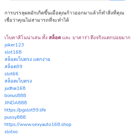
การบรรลุผลมักเกิดขึ้นเมื่อคุณก้าวออกมาแล้วก็ทำสิ่งที่คุณ
เชื่อว่าคุณไม่สามารถที่จะทำได้
เว็บคาสิโนน่าเล่น ทั้ง
สล็อต
และ
บาคาร่า
ตึงจริงแตกบ่อยมาก
joker123
slot168
สล็อตเว็บตรง แตกง่าย
สล็อต99
slot66
สล็อตเว็บตรง
judhai168
bonus888
JINDA888
https://pgslot99.life
pussy888
https://www.sexyauto168.shop
slotxo