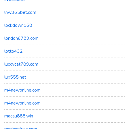
lnw365bet.com
lockdown168
london6789.com
lotto432
luckycat789.com
lux555.net
m4newonline.com
m4newonline.com
macau888.win