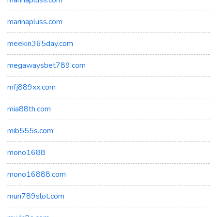
marinapluss.com
marinapluss.com
meekin365day.com
megawaysbet789.com
mfj889xx.com
mia88th.com
mib555s.com
mono1688
mono16888.com
mun789slot.com