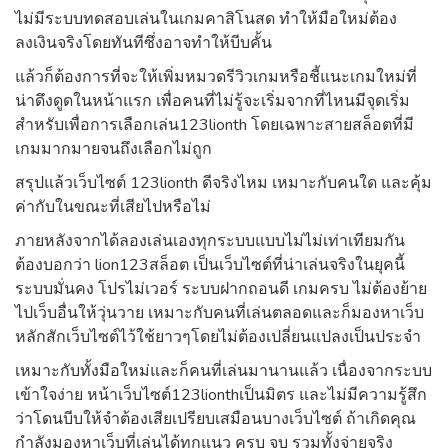
ไม่มีระบบทดสอบเล่นในเกมคาสิโนสด ทำให้มือใหม่ต้อง
ลงเงินจริงโดยทันทีซึ่งอาจทำให้บีบคั้น
แล้วก็ต้องการที่จะให้เพิ่มหมวดรีวิวเกมหรือชี้แนะเกมใหม่ที่
น่าดึงดูดในหน้าแรก เพื่อคนที่ไม่รู้จะเริ่มจากที่ไหนมีจุดเริ่ม
สำหรับเพื่อการเลือกเล่น123lionth โดยเฉพาะสายสล็อตที่มี
เกมมากมายจนถึงเลือกไม่ถูก
สรุปแล้วเว็บไซต์ 123lionth ดีจริงไหม เหมาะกับคนใด และคุ้ม
ค่ากับในขณะที่เสียไปหรือไม่
ภายหลังจากได้ลองเล่นเองทุกระบบแบบไม่ไม่เท่าเทียมกัน
ต้องบอกว่า lion123สล็อต เป็นเว็บไซต์ที่น่าเล่นจริงในยุคนี้
ระบบมั่นคง โปรไม่เวอร์ ระบบฝากถอนดี เกมครบ ไม่ต้องย้าย
ไปเว็บอื่นให้วุ่นวาย เหมาะกับคนที่เล่นตลอดและก็มองหาเว็บ
หลักสักเว็บไซต์ไว้ใช้ยาวๆโดยไม่ต้องเปลี่ยนแปลงเป็นประจำ
เหมาะกับทั้งมือใหม่และก็คนที่เล่นมานานแล้ว เนื่องจากระบบ
เข้าใจง่าย หน้าเว็บไซต์123lionthเป็นมิตร และไม่มีความรู้สึก
ว่าโดนบีบให้จำต้องเสียเปรียบเสมือนบางเว็บไซต์ ถ้าเกิดคุณ
กำลังมองหาเว็บที่เล่นได้ทุกแนว ครบ จบ รวมทั้งจ่ายจริง