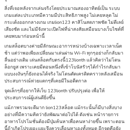
สิ่งที่เจอหลังจากเล่นจริงโดยประมาณสองอาทิตย์เป็น ระบบ
เกมแต่ละประเภทมีความมีประสิทธิภาพสูง ไม่เคยหลุด ไม่
กระเด้งออกกลางเกม เกมlion123 คาสิโนสดภาพชัด ไม่ดีเลย์
เสียงชัด และไม่มีจังหวะเปิดไพ่ที่น่าสงสัยเสมือนบางเว็บไซต์ที่
เคยพบมาก่อนหน้านี้
เกมสล็อตบางค่ายมีลักษณะอาการหน่วงบ้างเฉพาะเวลาเน็ต
ช้า แต่ว่าพอเพียงเปลี่ยนมาเล่นผ่าน Wi-Fi ทุกๆอย่างก็กลับมา
ลื่นอย่างเดิม เล่นสล็อตกับตรงนี้123lionth แล้วคิดว่าไม่โดน
ล็อกยูส เพราะเคยมีตอนหนึ่งที่เข้าโบนัสรัวๆได้กำไรกลับมา
แบบงงงันๆก็ยังถอนได้จริง ไม่โดนตัดเครดิตคราวหลังเสมือน
ประสบการณ์ห่วยแตกๆที่เคยมีในอดีตกาล
จุดเล็กๆที่อยากให้เว็บ 123lionth ปรับปรุงต่อ เพื่อให้
ประสบการณ์ผู้เล่นดียิ่งขึ้น
แม้ภาพรวมจะดีมาก lion123สล็อต แม้กระนั้นก็มีบางสิ่งบาง
อย่างที่มีความคิดว่ายังพัฒนาต่อไปได้ ดังเช่น หน้ารายการ
อาหารโปรโมชั่นต้องมีปุ่มค้นหาเพื่อคนหาง่ายขึ้น เพราะตอน
นี้ถ้าเกิดโปรเยอะแยะจึงควรเลื่อนหาเองทั้งหมด อีกจุดคือยัง