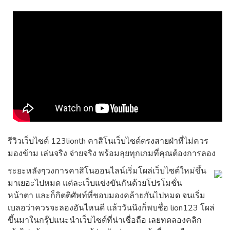
รีวิวเว็บไซต์ 123lionth คาสิโนเว็บไซต์ตรงสายฝ่าที่ไม่ควร
มองข้าม เล่นจริง จ่ายจริง พร้อมลุยทุกเกมที่คุณต้องการลอง
ระยะหลังๆวงการคาสิโนออนไลน์เริ่มโผล่เว็บไซต์ใหม่ขึ้น
มาเยอะไปหมด แต่ละเว็บแข่งขันกันด้วยโปรโมชั่น
หน้าตา และก็กิตติศัพท์ที่ชอบมองคล้ายกันไปหมด จนเริ่ม
เบลอว่าควรจะลองอันไหนดี แล้ววันนึงก็พบชื่อ lion123 โผล่
ขึ้นมาในกรุ๊ปแนะนำเว็บไซต์ที่น่าเชื่อถือ เลยทดลองคลิก