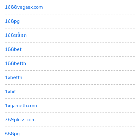
1688vegasx.com
168pg
168สล็อต
188bet
188betth
1xbetth
1xbit
1xgameth.com
789pluss.com
888pg