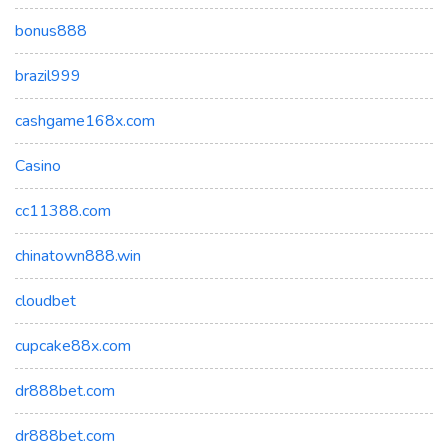
bonus888
brazil999
cashgame168x.com
Casino
cc11388.com
chinatown888.win
cloudbet
cupcake88x.com
dr888bet.com
dr888bet.com