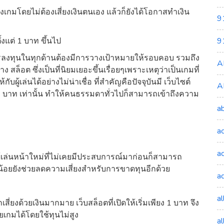
งเกมโดยไม่ต้องเสี่ยงเงินตนเอง แล้วก็ยังได้โอกาสทำเงิน
9
ั้งแต่ 1 บาท ขึ้นไป
9
ารลงทุนในทุกด้านต้องมีการวางเป้าหมายให้รอบคอบ รวมถึง
A
 สล็อต ซึ่งเป็นที่นิยมเยอะขึ้นเรื่อยๆเพราะเหตุว่าเป็นเกมที่
ผู้เล่นได้อย่างไม่น่าเชื่อ ที่สำคัญคือปัจจุบันมี เว็บไซต์
A
แต่ 1 บาท เท่านั้น ทำให้คนธรรมดาทั่วไปก็สามารถเข้าถึงความ
a
a
a
งผู้เล่นหน้าใหม่ที่ไม่เคยมีประสบการณ์มาก่อนก็สามารถ
ณน้อยยังช่วยลดความเสี่ยงสำหรับการขาดทุนอีกด้วย
a
a
ี่ยงด้วยเงินมากมาย เว็บสล็อตที่เปิดให้เริ่มเพียง 1 บาท จึง
เกมได้โดยใช้ทุนไม่สูง
a