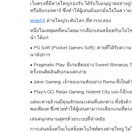
เว็บตรงที่มีค่ายใหญ่รองรับ ได้รับใบอนุญาตอย่าง
หรือยิบรอลตาร์ ซึ่งทำให้ผู้เล่นมั่นอกมั่นใจในควา
jinda55
ค่ายใหญ่ระดับโลก ที่ควรจะลอง
หนึ่งในเหตุผลที่คนโดยมากเลือกเล่นสล็อตกับเว็บไซ
นำ ได้แก่:
• PG Soft (Pocket Games Soft): ค่ายที่ได้รับความน
นานัปการ
• Pragmatic Play: มีเกมฮิตอย่าง Sweet Bonanza
ครั้งจนติดอันดับเกมแตกง่าย
• Joker Gaming: เจ้าของเกมดังอย่าง Roma ที่เป
• Play’n GO, Relax Gaming, Nolimit City และก็อี
แต่ละค่ายล้วนมีคุณลักษณะเด่นที่แตกต่าง ทั้งยังด้
พอเพียงต ซึ่งช่วยทำให้ผู้เล่นสามารถเลือกเกมที่ต
เล่นสนุกสนานสุดๆด้วยระบบที่นำสมัย
การเล่นสล็อตในเว็บสล็อตเว็บไซต์ตรงค่ายใหญ่ ไม่ใช่