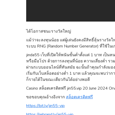
ได้โอกาสชนะรางวัลใหญ่
แม้ว่าจะลงทุนน้อย แต่ผู้เล่นยังคงมีสิทธิ์ลุ้นรางวัลให
ระบบ RNG (Random Number Generator) ที่ใช้ในเ
jinda55 เว็บที่เปิดให้พนันขั้นต่ำตั้งแต่ 1 บาท เป็น
หรือมือโปร ด้วยการลงทุนที่น้อย ความเสี่ยงต่ำ รวมท
ผ่านระบบออนไลน์ที่ทันสมัย ฉะนั้นถ้าคุณกำลังมอง
เริ่มกับเว็บสล็อตอย่างต่ำ 1 บาท แล้วคุณจะพบว่า
ก็รายได้ในขณะเดียวกันได้อย่างพอดี
Casino สล็อตเครดิตฟรี jin55.vip 20 June 2024 O
ขอขอบคุณอ้างอิงจาก
สล็อตเครดิตฟรี
https://bit.ly/jin55-vip
https://rebrand.ly/jin55-vip