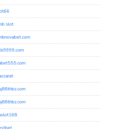
lot66
mb slot
mbnovabet.com
sb9999.com
abet555.com
accarat
aj88thbz.com
aj88thbz.com
aslot168
estbet