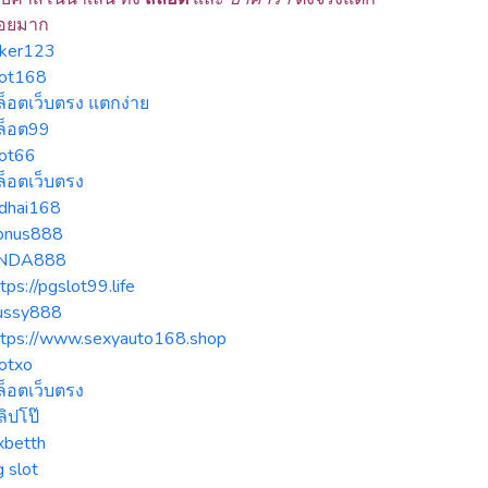
่อยมาก
oker123
lot168
ล็อตเว็บตรง แตกง่าย
ล็อต99
lot66
ล็อตเว็บตรง
udhai168
onus888
INDA888
tps://pgslot99.life
ussy888
ttps://www.sexyauto168.shop
lotxo
ล็อตเว็บตรง
ลิปโป๊
xbetth
 slot