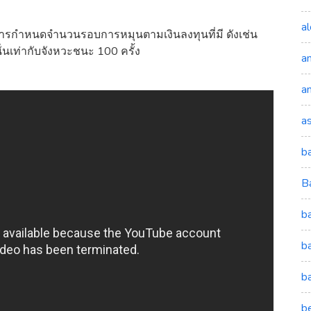
a
การกำหนดจำนวนรอบการหมุนตามเงินลงทุนที่มี ดังเช่น
่นเท่ากับจังหวะชนะ 100 ครั้ง
a
a
a
b
B
b
b
b
b