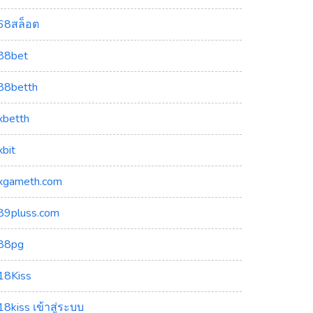
68สล็อต
88bet
88betth
xbetth
xbit
xgameth.com
89pluss.com
88pg
18Kiss
18kiss เข้าสู่ระบบ