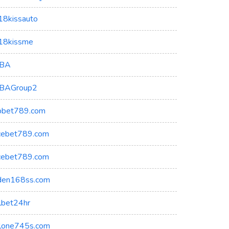
18kissauto
18kissme
BA
BAGroup2
bbet789.com
cebet789.com
cebet789.com
den168ss.com
llbet24hr
llone745s.com