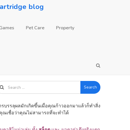
partridge blog
 Games
Pet Care
Property
Search
ารบรรลุผลมักเกิดขึ้นเมื่อคุณก้าวออกมาแล้วก็ทำสิ่ง
่คุณเชื่อว่าคุณไม่สามารถที่จะทำได้
็บคาสิโนน่าเล่น ทั้ง
สล็อต
และ
บาคาร่า
ตึงจริงแตก