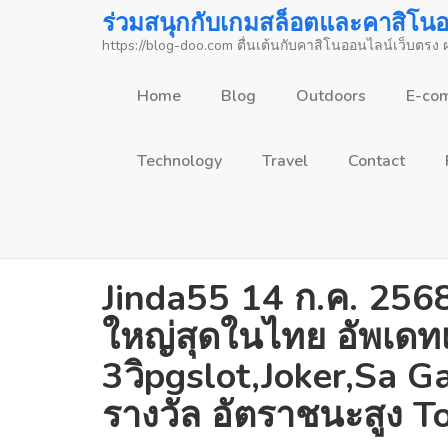
Skip
ร่วมสนุกกับเกมสล็อตและคาสิโนออ
to
https://blog-doo.com ตื่นเต้นกับคาสิโนออนไลน์เว็บตรง
content
Home
Blog
Outdoors
E-co
Technology
Travel
Contact
Jinda55 14 ก.ค. 2568 
ใหญ่สุดในไทย อัพเด
3วิpgslot,Joker,Sa Ga
รางวัล อัตราชนะสูง To