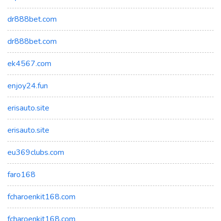
dr888bet.com
dr888bet.com
ek4567.com
enjoy24.fun
erisauto.site
erisauto.site
eu369clubs.com
faro168
fcharoenkit168.com
fcharoenkit168.com