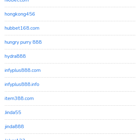
hongkong456
hubbet168.com
hungry purry 888
hydra888
infyplus888.com
infyplus888.info
item388.com
Jinda55
jinda888