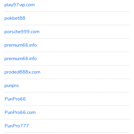
play97vip.com
pokbet88
porsche999.com
premium66.info
premium66.info
proded888x.com
punpro
PunPro66
PunPro66.com
PunPro777