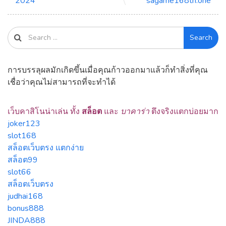
2024
sagame168th.one
Search
การบรรลุผลมักเกิดขึ้นเมื่อคุณก้าวออกมาแล้วก็ทำสิ่งที่คุณ
เชื่อว่าคุณไม่สามารถที่จะทำได้
เว็บคาสิโนน่าเล่น ทั้ง
สล็อต
และ
บาคาร่า
ตึงจริงแตกบ่อยมาก
joker123
slot168
สล็อตเว็บตรง แตกง่าย
สล็อต99
slot66
สล็อตเว็บตรง
judhai168
bonus888
JINDA888