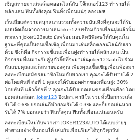
เชิญสหายมาเล่นสล็อตออนไลน์กับ โจ๊กเกอร์123 ทำรายได้
หลักแสน ฟินทั้งยังคุณ ฟินทั้งเพื่อนแน่ๆ ลองเลย!
เว้นเสียแต่ความสนุกสนานรวมทั้งความบันเทิงที่คุณจะได้รับ
แบบจัดเต็มจากการมาเล่นJoker123พร้อมด้วยเพื่อนฝูงแล้วนั้น
พวกเรา joker123auto ยังพร้อมมอบสิทธิพิเศษให้กับคุณใน
ฐานะที่คุณเป็นคนเชื้อเชิญเพื่อนมาเล่นสล็อตออนไลน์กับเรา
ด้วย ซึ่งก็คือ กิจกรรมชี้แนะเพื่อนฝูงทำรายได้หลักแสน เป็น
กิจกรรมที่เหมาะกับคู่หูตัวจี๊ดที่จะมาเล่นjoker123autoไปร่วม
กันแบบคุณและก็สหายของคุณ เพียงคุณเชื้อเชิญเพื่อนพ้องมา
ลงทะเบียนสมัครสมาชิกใหม่กับพวกเรา คุณจะได้รับรายได้ 2
ต่อโดยทันที ต่อที่ 1 คุณจะได้รับยอดฝากของเพื่อนฝูง 30%
โดยทันที แล้วก็ต่อที่ 2 คุณจะได้รับยอดเล่นของเพื่อนพ้อง โดย
ยอดเล่นสล็อต,
Joker123
ยิงปลา, คาสิโน รวมทั้งป๊อกกระเด้ง
รับได้ 0.6% ยอดเล่นกีฬายอมรับได้ 0.3% และก็ยอดเล่นหวย
รับได้ 7% บอกเลยว่า ฟินทั้งคุณ ฟินทั้งเพื่อนแน่นอนครับ
ลงทะเบียนใหม่กับพวกเรา JOKER123AUTO ได้แบบง่ายๆ
ทำตามอย่างขั้นตอนได้ เล่นกับเพื่อนฟินๆได้ทุกวี่ทุกวัน!