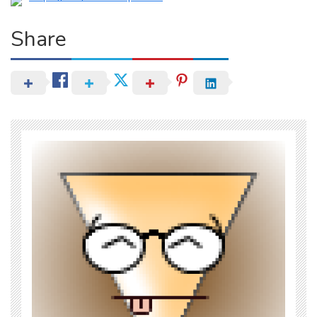
Share