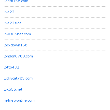
lionth168.com
live22
live22slot
lnw365bet.com
lockdown168
london6789.com
lotto432
luckycat789.com
lux555.net
m4newonline.com