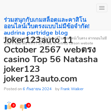
Skip
to
content
ร่วมสนุกกับเกมสล็อตและคาสิโน
ออนไลน์เว็บตรงแบบไม่มีข้อจำกัด!
audrina partridge blog
Joker123auto 11
https://blog-doo.com ตื่นเต้นกับคาสิโนออนไลน์เว็บตรง ฝากถอนไม่มี
ขั้นต่ำ! ถอนได้มากกว่า 10 ล้านบาท witney carson website
October 2567 webตรง
casino Top 56 Natasha
joker123
joker123auto.com
Posted on
6 กันยายน 2024
by
Frank Walker
0
0