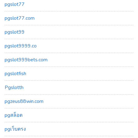
pgslot77
pgslot77.com
pgslot99
pgslot9999.co
pgslot999bets.com
pgslotfish
Pgslotth
pgzeus88win.com
pgสล็อต
pgเว็บตรง