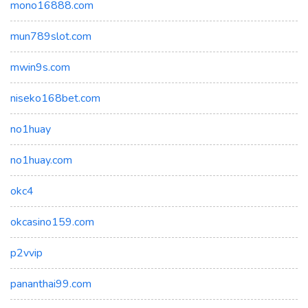
mono16888.com
mun789slot.com
mwin9s.com
niseko168bet.com
no1huay
no1huay.com
okc4
okcasino159.com
p2vvip
pananthai99.com