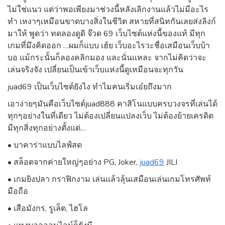
ไม่ใช่แนว แต่ว่าพอเพียงมาช่วงนี้หลังเลิกงานแล้วไม่มีอะไร
ทำ เหงาๆเหมือนขาดบางสิ่งในชีวิต สหายที่สนิทกันเลยส่งลิงก์
มาให้ พูดว่า ทดลองดูดิ จ๊วด 69 เว็บไซต์แห่งนี้ของแท้ มีทุก
เกมที่มึงคิดออก …ผมก็แบบ เฮ้ย เว็บอะไรวะชื่อเสมือนเว็บบ้า
บอ แม้กระนั้นก็ลองคลิกมอง และนั่นแหละ จากไม่คิดว่าจะ
เล่นจริงจัง เปลี่ยนเป็นเข้าเว็บแห่งนี้ดูเหมือนจะทุกวัน
juad69 เป็นเว็บไซต์ยังไง ทำไมคนเริ่มเอ๋ยถึงมาก
เอาง่ายๆมันคือเว็บไซต์juad888 คาสิโนแบบครบวงจรที่เล่นได้
ทุกๆอย่างในที่เดียว ไม่ต้องเปลี่ยนแปลงเว็บ ไม่ต้องย้ายเครดิต
มีทุกสิ่งทุกอย่างตั้งแต่…
• บาคาร่าแบบไลฟ์สด
• สล็อตจากค่ายใหญ่ๆอย่าง PG, Joker,
juad69
JILI
• เกมยิงปลา กราฟิกงาม เล่นแล้วลุ้นเสมือนเล่นเกมโทรศัพท์
มือถือ
• เสือมังกร, รูเล็ต, ไฮโล