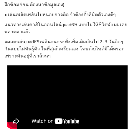
ฝึกซ้อมก่อน ต้องหาข้อมูลเอง)
• เล่นเพลิดเพลินไปหน่อยอาจติด จำต้องตั้งลิมิตตัวเองดีๆ
แนวทางเล่นคาสิโนออนไลน์ juad69 แบบไม่ให้ชีวิตพัง ผมเคย
พลาดมาแล้ว
ผมเคยเล่นjuad69เพลินจนกระทั่งเพิ่มเติมเงินไป 2-3 วันติดๆ
กันแบบไม่ทันรู้ตัว ในที่สุดก็เครียดเอง โทษเว็บไซต์มิได้หรอก
เพราะมันอยู่ที่เราล้วนๆ