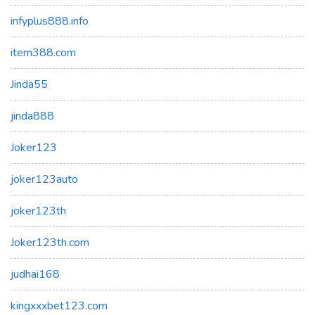
infyplus888.info
item388.com
Jinda55
jinda888
Joker123
joker123auto
joker123th
Joker123th.com
judhai168
kingxxxbet123.com