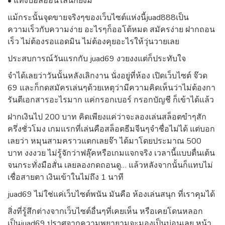
• แทงบอลออนไลน์ก็ยังมี
แม้กระนั้นจุดขายจริงๆของเว็บไซต์แห่งนี้juad888เป็น
ความเร็วกับความง่าย อะไรๆก็ออโต้หมด สมัครง่าย ฝากถอน
เร็ว ไม่ต้องรอแอดมิน ไม่ต้องคุยอะไรให้วุ่นวายเลย
ประสบการณ์วันแรกกับ juad69 งวยงงแต่ก็ประทับใจ
จำได้เลยว่าวันนั้นหลังเลิกงาน นั่งอยู่ที่ห้อง เปิดเว็บไซต์ จ๊วด
69 และก็กดสมัครเล่นๆด้วยเหตุว่ามีความคิดเห็นว่าไม่ต้องกา
รันตีเอกสารอะไรมาก แค่กรอกเบอร์ กรอกบัญชี ก็เข้าได้แล้ว
ฝากเงินไป 200 บาท คิดเพียงแค่ว่าจะลองเล่นสล็อตขำๆสัก
ครึ่งชั่วโมง เกมแรกที่เล่นคือสล็อตธีมจีนๆจำชื่อไม่ได้ แต่บอก
เลยว่า หมุนสามคราวแตกเลยจ๊า ได้มาโดยประมาณ 500
บาท งงงวย ไม่รู้จักว่าฟลุ๊คหรือเกมแจกจริง เวลานี้แบบตื่นเต้น
จนกระทั่งมือสั่น เลยลองกดถอนดู… แล้วหลังจากนั้นก็แทบไม่
เชื่อสายตา เงินเข้าในไม่ถึง 1 นาที
juad69 ไม่ใช่แค่เว็บไซต์พนัน มันคือ ห้องเล่นสนุก ที่เราคุมได้
สิ่งที่รู้สึกต่างจากเว็บไซต์อื่นๆที่เคยเห็น หรือเคยโดนหลอก
เป็นjuad69 ปราศจากความพยายามจะมองเป็นบ่อนเลย หน้า