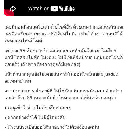
เคยมีตอนนึงหลุดไปเล่นเว็บไซต์อื่น ด้วยเหตุว่ามองเห็นมันแจก
เครดิตฟรีเยอะแยะ แต่เล่นได้แค่ไม่กี่ตา มันก็ค้าง กดถอนมิได้
ติดต่อคนไหนก็ไม่มี
แต่ juad69 คือของจริง ผมเคยถอนหลักพันในเวลาไม่ถึง 5
นาที ได้ครบไม่หัก ไม่งอแง ไม่มีเทเทิร์นบ้าบอ แถมแอดไม่นก็
ตอบเร็ว (ถ้าหากต้องการคุยก็มีแชทสด)
แล้วถ้าหากคุณยังไม่เคยเล่นคาสิโนออนไลน์เลยล่ะ juad69
จะเหมาะไหม
จากประสบการณ์ของผู้ที่ ไม่ใช่นักเล่นการพนัน ผมกล้ากล่าว
เลยว่า จ๊วด 69 เหมาะกับมือใหม่ มากกว่าที่คิด ด้วยเหตุว่า
• เมนูเข้าใจง่าย ไม่ต้องศึกษาเยอะ
• ฝากอย่างต่ำได้ ไม่มีผู้ใดบังคับ
• มีระบบระเบียบออโต้ทุกอย่าง ไม่ต้องง้อแอดมิน