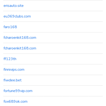
erisauto.site
eu369clubs.com
faro168
fcharoenkit168.com
fcharoenkit168.com
ff123th
finnivips.com
fiwdee.bet
fortune99vip.com
fox689ok.com