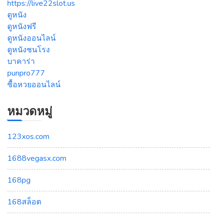
https://live22slot.us
ดูหนัง
ดูหนังฟรี
ดูหนังออนไลน์
ดูหนังชนโรง
บาคาร่า
punpro777
ซื้อหวยออนไลน์
หมวดหมู่
123xos.com
1688vegasx.com
168pg
168สล็อต