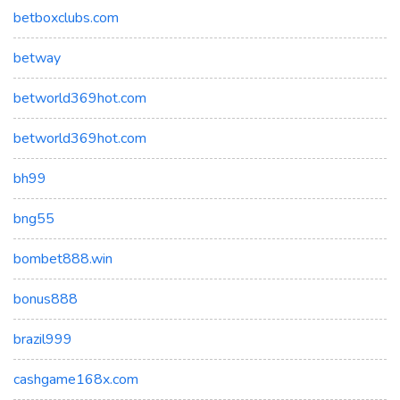
betboxclubs.com
betway
betworld369hot.com
betworld369hot.com
bh99
bng55
bombet888.win
bonus888
brazil999
cashgame168x.com