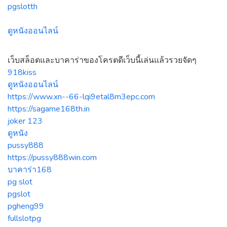
pgslotth
ดูหนังออนไลน์
เว็บสล็อตและบาคาร่าของโครตดีเว็บนี้เล่นแล้วรวยจัดๆ
918kiss
ดูหนังออนไลน์
https://www.xn--66-lqi9etal8m3epc.com
https://sagame168th.in
joker 123
ดูหนัง
pussy888
https://pussy888win.com
บาคาร่า168
pg slot
pgslot
pgheng99
fullslotpg