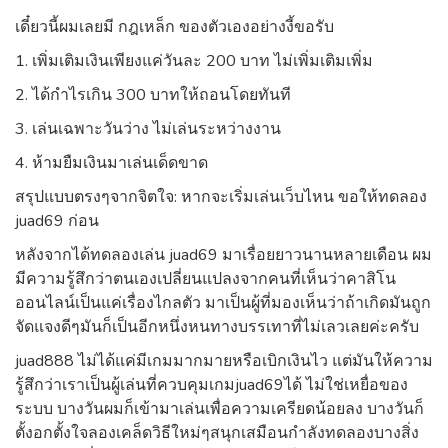
เดี๋ยวนี้ผมเลยมี กฎเหล็ก ของตัวเองอย่างงี้ขอรับ
1. เพิ่มเติมเงินเพียงแค่วันละ 200 บาท ไม่เพิ่มเติมเพิ่ม
2. ได้กำไรเกิน 300 บาทให้ถอนโดยทันที
3. เล่นเฉพาะวันว่าง ไม่เล่นระหว่างงาน
4. ห้ามยืมเงินมาเล่นเด็ดขาด
สรุปแบบตรงๆจากจิตใจ: หากจะเริ่มเล่นเว็บไหน ขอให้ทดลอง
juad69 ก่อน
หลังจากได้ทดลองเล่น juad69 มาเรื่อยยาวนานหลายเดือน ผม
มีความรู้สึกว่าตนเองเปลี่ยนแปลงจากคนที่เห็นว่าคาสิโน
ออนไลน์เป็นแค่เรื่องไกลตัว มาเป็นผู้ที่มองเห็นว่าถ้าเกิดมันถูก
จัดแจงดีๆมันก็เป็นอีกหนึ่งหนทางบรรเทาที่ไม่เลวเลยค่ะครับ
juad888 ไม่ได้แค่มีเกมมากมายหรือเบิกเงินไว แต่มันให้ความ
รู้สึกว่าเราเป็นผู้เล่นที่ควบคุมเกมjuad69ได้ ไม่ใช่เหยื่อของ
ระบบ บางวันผมก็เข้ามาเล่นเพื่อความเครียดน้อยลง บางวันก็
ตั้งอกตั้งใจลองเคล็ดวิธีใหม่ๆสนุกเสมือนกำลังทดลองบางสิ่ง