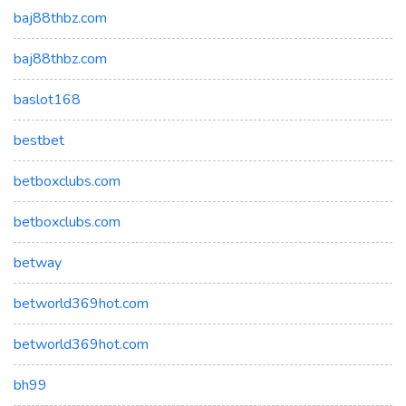
baj88thbz.com
baj88thbz.com
baslot168
bestbet
betboxclubs.com
betboxclubs.com
betway
betworld369hot.com
betworld369hot.com
bh99