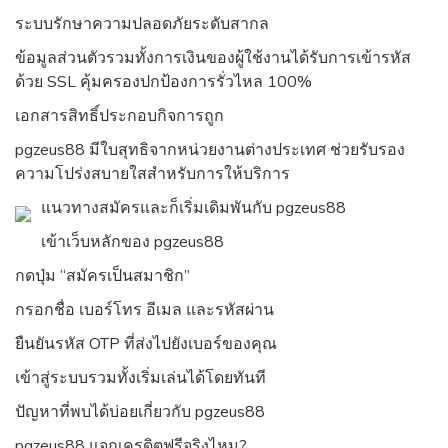
ระบบรักษาความปลอดภัยระดับสากล
ข้อมูลส่วนตัวรวมทั้งการเงินของผู้ใช้งานได้รับการเข้ารหัส
ด้วย SSL คุ้มครองปกป้องการรั่วไหล 100%
เอกสารสิทธิ์ประกอบกิจการถูก
pgzeus88 มีใบสุทธิจากหน่วยงานต่างประเทศ ช่วยรับรอง
ความโปร่งสบายใสสำหรับการให้บริการ
แนวทางสมัครและก็เริ่มเดิมพันกับ pgzeus88
เข้าเว็บหลักของ pgzeus88
กดปุ่ม “สมัครเป็นสมาชิก”
กรอกชื่อ เบอร์โทร อีเมล และรหัสผ่าน
ยืนยันรหัส OTP ที่ส่งไปยังเบอร์ของคุณ
เข้าสู่ระบบรวมทั้งเริ่มเล่นได้โดยทันที
ปัญหาที่พบได้บ่อยเกี่ยวกับ pgzeus88
pgzeus88 แจกเครดิตฟรีจริงไหม?