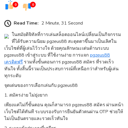
0
0
Read Time:
2 Minute, 31 Second
ในสมัยดิจิทัลที่การเล่นสล็อตออนไลน์เปลี่ยนเป็นกิจกรรม
ที่ได้รับความนิยม pgzeus88 สะดุดตาขึ้นมาเป็นเลิศใน
เว็บไซต์ที่ผู้เล่นไว้วางใจ ด้วยคุณลักษณะเด่นด้านระบบ
pgzeus88 เข้าสู่ระบบ ที่ใช้งานง่าย การแจก
pgzeus88
เครดิตฟรี
รวมทั้งขั้นตอนการ pgzeus88 สมัคร ที่รวดเร็ว
ทันใจ ทั้งสิ้นนี้รวมเป็นประสบการณ์ที่เหนือกว่าสำหรับผู้เล่น
ทุกระดับ
จุดเด่นของการเลือกเล่นกับ pgzeus88
1. สมัครง่าย ไม่ยุ่งยาก
เพียงแค่ไม่กี่ขั้นตอน คุณก็สามารถ pgzeus88 สมัคร ผ่านหน้า
เว็บไซต์ได้ทันที ระบบรองรับการยืนยันตัวตนผ่าน OTP ช่วยให้
ไม่เป็นอันตรายและรวดเร็วทันใจ