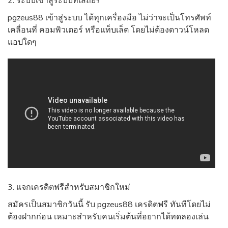
2. ระบบเข้าสู่ระบบที่เสถียร
pgzeus88 เข้าสู่ระบบ ได้ทุกเครื่องมือ ไม่ว่าจะเป็นโทรศัพท์
เคลื่อนที่ คอมพิวเตอร์ หรือแท็บเล็ต โดยไม่ต้องดาวน์โหลด
แอปใดๆ
3. แจกเครดิตฟรีสำหรับสมาชิกใหม่
สมัครเป็นสมาชิกวันนี้ รับ pgzeus88 เครดิตฟรี ทันทีโดยไม่
ต้องฝากก่อน เหมาะสำหรับคนเริ่มต้นที่อยากได้ทดลองเล่น