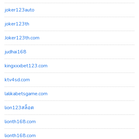
joker123auto
joker123th
Joker123th.com
judhai168
kingxxxbet123.com
ktv4sd.com
lalikabetsgame.com
lion123สล็อต
lionth168.com
lionth168.com