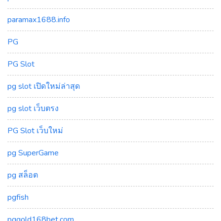
paramax1688.info
PG
PG Slot
pg slot เปิดใหม่ล่าสุด
pg slot เว็บตรง
PG Slot เว็บใหม่
pg SuperGame
pg สล็อต
pgfish
pggold168bet.com