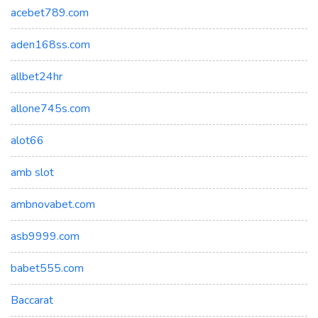
acebet789.com
aden168ss.com
allbet24hr
allone745s.com
alot66
amb slot
ambnovabet.com
asb9999.com
babet555.com
Baccarat