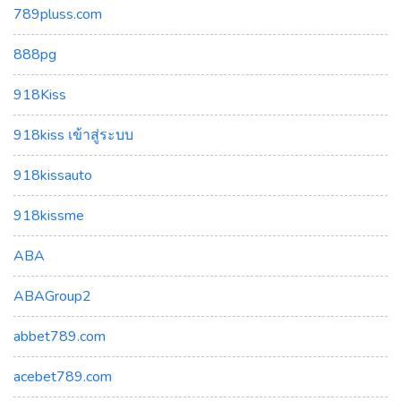
789pluss.com
888pg
918Kiss
918kiss เข้าสู่ระบบ
918kissauto
918kissme
ABA
ABAGroup2
abbet789.com
acebet789.com