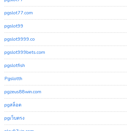
pgslot77.com
pgslot99
pgslot9999.co
pgslot999bets.com
pgslotfish
Pgslotth
pgzeus88win.com
pgสล็อต
pgเว็บตรง