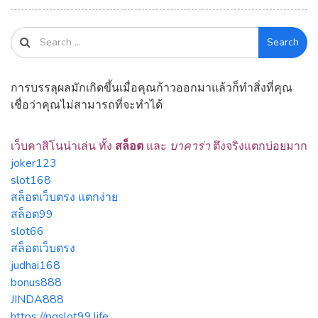
Search
การบรรลุผลมักเกิดขึ้นเมื่อคุณก้าวออกมาแล้วก็ทำสิ่งที่คุณ
เชื่อว่าคุณไม่สามารถที่จะทำได้
เว็บคาสิโนน่าเล่น ทั้ง
สล็อต
และ
บาคาร่า
ตึงจริงแตกบ่อยมาก
joker123
slot168
สล็อตเว็บตรง แตกง่าย
สล็อต99
slot66
สล็อตเว็บตรง
judhai168
bonus888
JINDA888
https://pgslot99.life