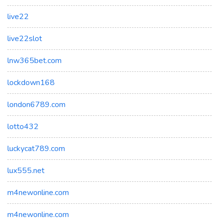
live22
live22slot
lnw365bet.com
lockdown168
london6789.com
lotto432
luckycat789.com
lux555.net
m4newonline.com
m4newonline.com