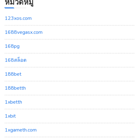
หมวดหมู่
123xos.com
1688vegasx.com
168pg
168สล็อต
188bet
188betth
1xbetth
1xbit
1xgameth.com