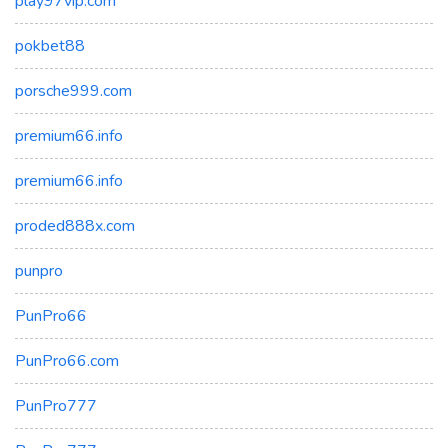
play97vip.com
pokbet88
porsche999.com
premium66.info
premium66.info
proded888x.com
punpro
PunPro66
PunPro66.com
PunPro777