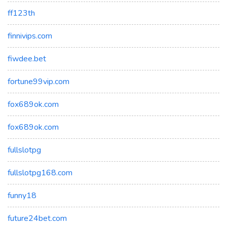
ff123th
finnivips.com
fiwdee.bet
fortune99vip.com
fox689ok.com
fox689ok.com
fullslotpg
fullslotpg168.com
funny18
future24bet.com