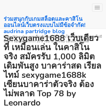
Skip
to
content
ร่วมสนุกกับเกมสล็อตและคาสิโน
ออนไลน์เว็บตรงแบบไม่มีข้อจำกัด!
audrina partridge blog
Sexygame1688 เว็บเดียว
https://blog-doo.com ตื่นเต้นกับคาสิโนออนไลน์เว็บตรง ฝากถอนไม่มี
ขั้นต่ำ! ถอนได้มากกว่า 10 ล้านบาท witney carson website
ที่ เหมือนเล่น ในคาสิโน
จริง สมัครรับ 1,000 ลิมิต
เดิมพันสูง บาคาร่าสด เรียล
ไทม์ sexygame1688k
เซียนบาคาร่าตัวจริง ต้อง
ไม่พลาด Top 78 by
Leonardo