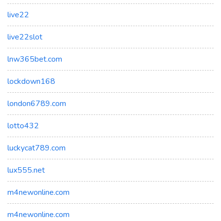
live22
live22slot
lnw365bet.com
lockdown168
london6789.com
lotto432
luckycat789.com
lux555.net
m4newonline.com
m4newonline.com