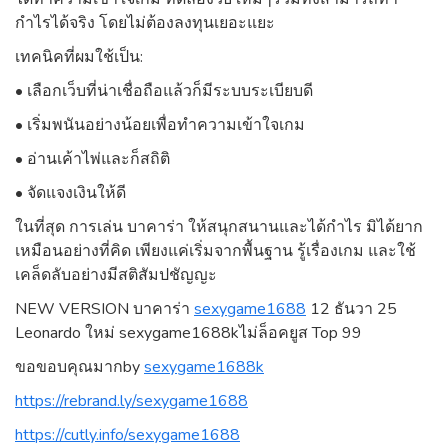
กำไรได้จริง โดยไม่ต้องลงทุนเยอะแยะ
เทคนิคที่ผมใช้เป็น:
• เลือกเว็บที่น่าเชื่อถือแล้วก็มีระบบระเบียบดี
• เริ่มพนันอย่างน้อยเพื่อทำความเข้าใจเกม
• อ่านเค้าไพ่และก็สถิติ
• จัดแจงเงินให้ดี
ในที่สุด การเล่น บาคาร่า ให้สนุกสนานและได้กำไร มิได้ยาก
เหมือนอย่างที่คิด เพียงแค่เริ่มจากพื้นฐาน รู้เรื่องเกม และใช้
เคล็ดลับอย่างมีสติสัมปชัญญะ
NEW VERSION บาคาร่า
sexygame1688
12 ธันวา 25
Leonardo ใหม่ sexygame1688kไม่ล็อคยูส Top 99
ขอขอบคุณมากby
sexygame1688k
https://rebrand.ly/sexygame1688
https://cutly.info/sexygame1688