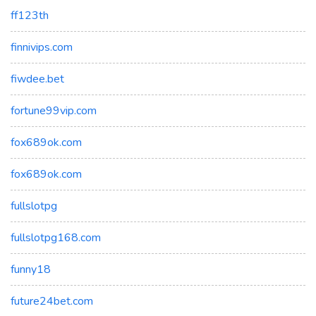
ff123th
finnivips.com
fiwdee.bet
fortune99vip.com
fox689ok.com
fox689ok.com
fullslotpg
fullslotpg168.com
funny18
future24bet.com