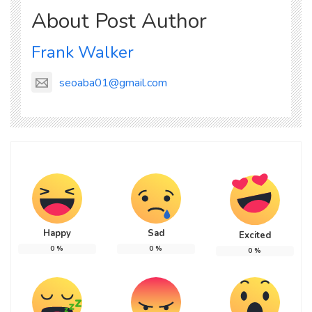
About Post Author
Frank Walker
seoaba01@gmail.com
Happy
Sad
Excited
0
%
0
%
0
%