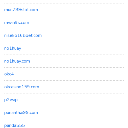
mun789slot.com
mwin9s.com
niseko168bet.com
no1huay
no1huay.com
okc4
okcasino159.com
p2vvip
pananthai99.com
panda555