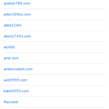
acebet789.com
aden168ss.com
allbet24hr
allone745s.com
alot66
amb slot
ambnovabet.com
asb9999.com
babet555.com
Baccarat