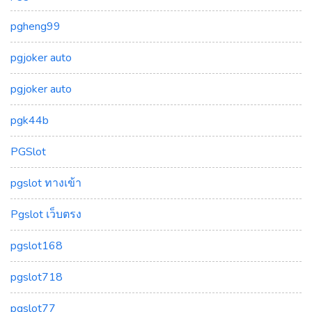
pgheng99
pgjoker auto
pgjoker auto
pgk44b
PGSlot
pgslot ทางเข้า
Pgslot เว็บตรง
pgslot168
pgslot718
pgslot77