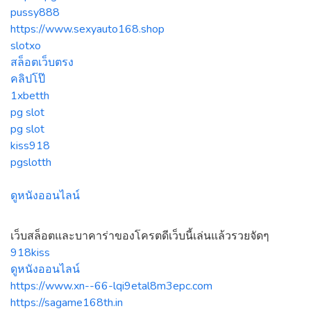
pussy888
https://www.sexyauto168.shop
slotxo
สล็อตเว็บตรง
คลิปโป๊
1xbetth
pg slot
pg slot
kiss918
pgslotth
ดูหนังออนไลน์
เว็บสล็อตและบาคาร่าของโครตดีเว็บนี้เล่นแล้วรวยจัดๆ
918kiss
ดูหนังออนไลน์
https://www.xn--66-lqi9etal8m3epc.com
https://sagame168th.in