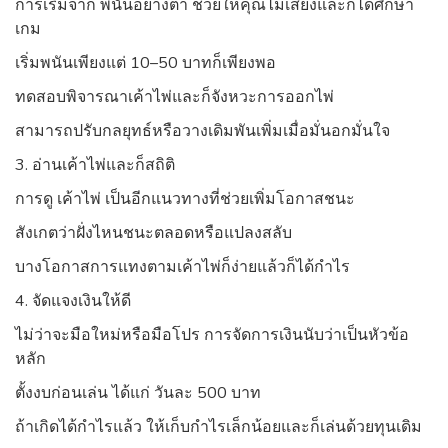
การเริ่มจาก พนันอย่างต่ำ ช่วยให้คุณไม่เสี่ยงและก็ได้ศึกษา
เกม
เริ่มพนันเพียงแต่ 10–50 บาทก็เพียงพอ
ทดสอบพิจารณาเค้าไพ่และก็จังหวะการออกไพ่
สามารถปรับกลยุทธ์หรือวางเดิมพันเพิ่มเมื่อมั่นอกมั่นใจ
3. อ่านเค้าไพ่และก็สถิติ
การดู เค้าไพ่ เป็นอีกแนวทางที่ช่วยเพิ่มโอกาสชนะ
สังเกตว่าฝั่งไหนชนะตลอดหรือแปลงสลับ
บางโอกาสการแทงตามเค้าไพ่ก็ง่ายแล้วก็ได้กำไร
4. จัดแจงเงินให้ดี
ไม่ว่าจะมือใหม่หรือมือโปร การจัดการเงินนับว่าเป็นหัวข้อ
หลัก
ตั้งงบก่อนเล่น ได้แก่ วันละ 500 บาท
ถ้าเกิดได้กำไรแล้ว ให้เก็บกำไรเล็กน้อยและก็เล่นด้วยทุนเดิม