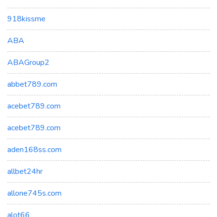
918kissme
ABA
ABAGroup2
abbet789.com
acebet789.com
acebet789.com
aden168ss.com
allbet24hr
allone745s.com
alot66