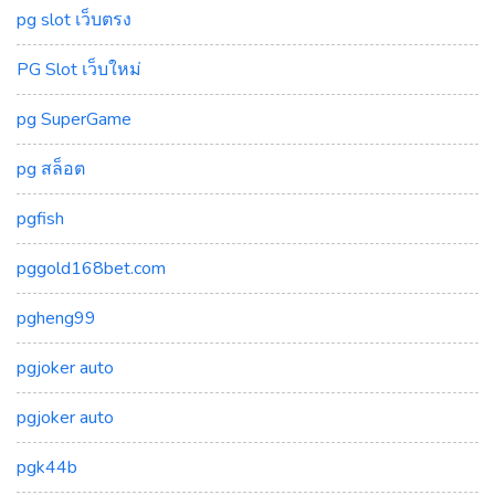
pg slot เว็บตรง
PG Slot เว็บใหม่
pg SuperGame
pg สล็อต
pgfish
pggold168bet.com
pgheng99
pgjoker auto
pgjoker auto
pgk44b