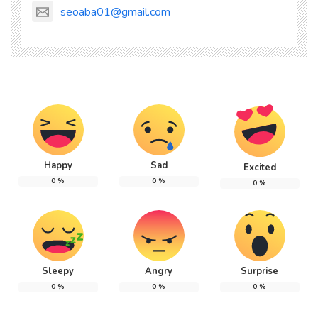
seoaba01@gmail.com
Happy
Sad
Excited
0
%
0
%
0
%
Sleepy
Angry
Surprise
0
%
0
%
0
%