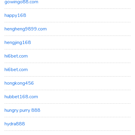
gowingo88.com
happy168
hengheng9899.com
hengjing168
hi6bet.com
hi6bet.com
hongkong456
hubbet168.com
hungry purry 888
hydra888