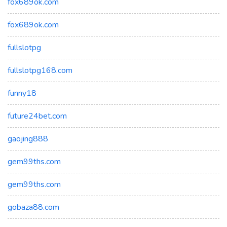
fox689ok.com
fox689ok.com
fullslotpg
fullslotpg168.com
funny18
future24bet.com
gaojing888
gem99ths.com
gem99ths.com
gobaza88.com