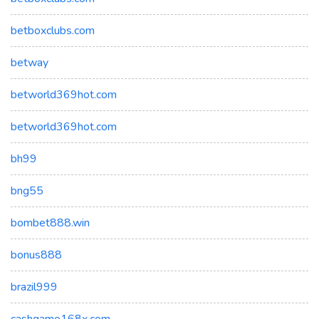
betboxclubs.com
betway
betworld369hot.com
betworld369hot.com
bh99
bng55
bombet888.win
bonus888
brazil999
cashgame168x.com