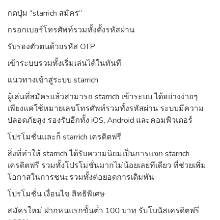
กดปุ่ม “starrich สมัคร”
กรอกเบอร์โทรศัพท์รวมทั้งตั้งรหัสผ่าน
รับรองตัวตนด้วยรหัส OTP
เข้าระบบรวมทั้งเริ่มเล่นได้ในทันที
แนวทางเข้าสู่ระบบ starrich
ผู้เล่นที่สมัครแล้วสามารถ starrich เข้าระบบ ได้อย่างง่ายๆ
เพียงแค่ใช้หมายเลขโทรศัพท์รวมทั้งรหัสผ่าน ระบบมีความ
ปลอดภัยสูง รองรับอีกทั้ง iOS, Android และคอมพิวเตอร์
โปรโมชั่นและก็ starrich เครดิตฟรี
สิ่งที่ทำให้ starrich ได้รับความนิยมเป็นการแจก starrich
เครดิตฟรี รวมทั้งโปรโมชั่นมากไม่น้อยเลยทีเดียว ที่ช่วยเพิ่ม
โอกาสในการชนะรวมทั้งต่อยอดการเดิมพัน
โปรโมชั่น เงื่อนไข สิทธิพิเศษ
สมัครใหม่ ฝากหนแรกขั้นต่ำ 100 บาท รับโบนัสเครดิตฟรี