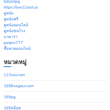
fullslotpg
https://live22slot.us
ดูหนัง
ดูหนังฟรี
ดูหนังออนไลน์
ดูหนังชนโรง
บาคาร่า
punpro777
ซื้อหวยออนไลน์
หมวดหมู่
123xos.com
1688vegasx.com
168pg
168สล็อต