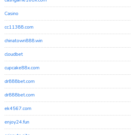
Casino
cc11388.com
chinatown888.win
cloudbet
cupcake88x.com
dr888bet.com
dr888bet.com
ek4567.com
enjoy24.fun