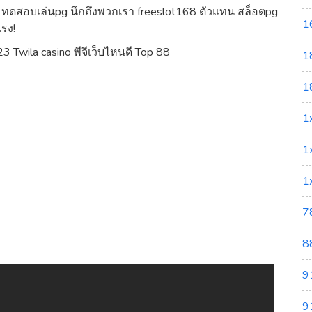
 ทดสอบเล่นpg นึกถึงพวกเรา freeslot168 ตัวแทน สล็อตpg
1
แรง!
 Twila casino พีจีเว็บไหนดี Top 88
1
1
1
1
1
7
8
9
9