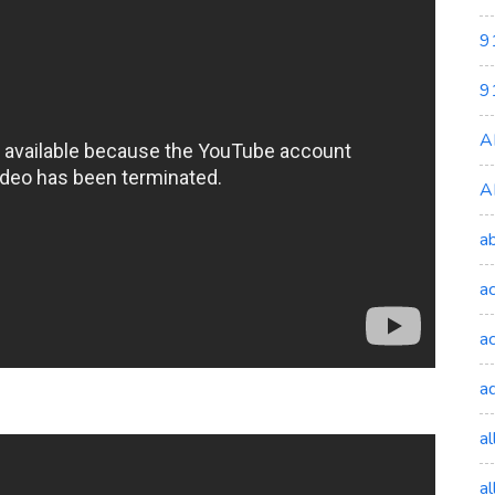
9
9
A
A
a
a
a
a
a
a