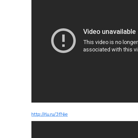
http://rlu.ru/3fNie