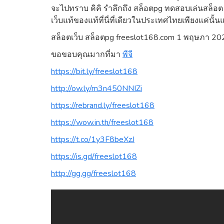
จะไปทราบ คิคิ รำลึกถึง สล็อตpg ทดสอบเล่นสล็อต
เว็บแท้ของแท้ที่นี่ที่เดียวในประเทศไทยเพียงแค่นั้น
สล็อตเว็บ สล็อตpg freeslot168.com 1 พฤษภา 2023
ขอขอบคุณมากที่มา
พีจี
https://bit.ly/freeslot168
http://ow.ly/m3n450NNIZi
https://rebrand.ly/freeslot168
https://wow.in.th/freeslot168
https://t.co/1y3F8beXzJ
https://is.gd/freeslot168
http://gg.gg/freeslot168