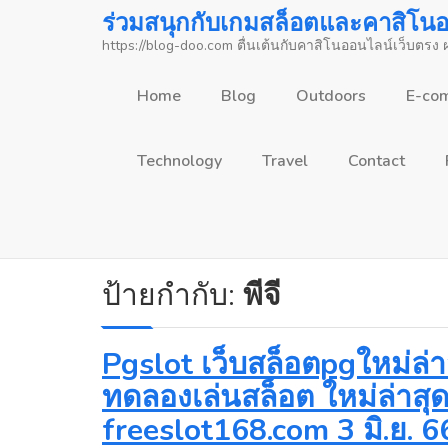
Skip
ร่วมสนุกกับเกมสล็อตและคาสิโนออ
to
https://blog-doo.com ตื่นเต้นกับคาสิโนออนไลน์เว็บตรง
content
Home
Blog
Outdoors
E-co
Technology
Travel
Contact
ป้ายกำกับ:
พีจี
Pgslot เว็บสล็อตpgใหม่ล่า
ทดลองเล่นสล็อต ใหม่ล่าสุด
freeslot168.com 3 มิ.ย. 6