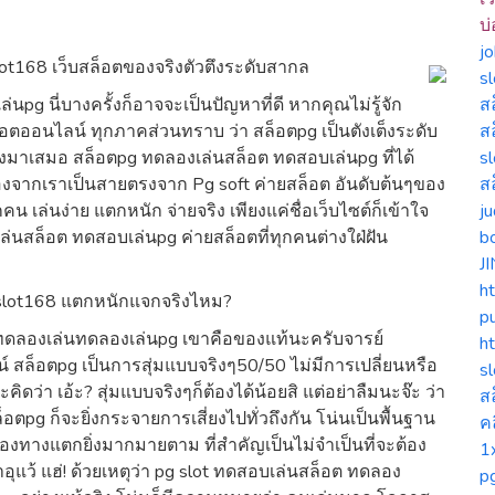
บ
j
ot168 เว็บสล็อตของจริงตัวตึงระดับสากล
s
pg นี่บางครั้งก็อาจจะเป็นปัญหาที่ดี หากคุณไม่รู้จัก
ส
อตออนไลน์ ทุกภาคส่วนทราบ ว่า สล็อตpg เป็นตังเต็งระดับ
ส
่งมาเสมอ สล็อตpg ทดลองเล่นสล็อต ทดสอบเล่นpg ที่ได้
s
องจากเราเป็นสายตรงจาก Pg soft ค่ายสล็อต อันดับต้นๆของ
ส
กคน เล่นง่าย แตกหนัก จ่ายจริง เพียงแค่ชื่อเว็บไซต์ก็เข้าใจ
j
ล่นสล็อต ทดสอบเล่นpg ค่ายสล็อตที่ทุกคนต่างใฝ่ฝัน
b
J
ht
eslot168 แตกหนักแจกจริงไหม?
p
ต ทดลองเล่นทดลองเล่นpg เขาคือของแท้นะครับจารย์
h
สล็อตpg เป็นการสุ่มแบบจริงๆ50/50 ไม่มีการเปลี่ยนหรือ
s
ดว่า เอ้ะ? สุ่มแบบจริงๆก็ต้องได้น้อยสิ แต่อย่าลืมนะจ๊ะ ว่า
ส
ตpg ก็จะยิ่งกระจายการเสี่ยงไปทั่วถึงกัน โน่นเป็นพื้นฐาน
ค
ช่องทางแตกยิ่งมากมายตาม ที่สำคัญเป็นไม่จำเป็นที่จะต้อง
1
ุแว้ แฮ่! ด้วยเหตุว่า pg slot ทดสอบเล่นสล็อต ทดลอง
pg