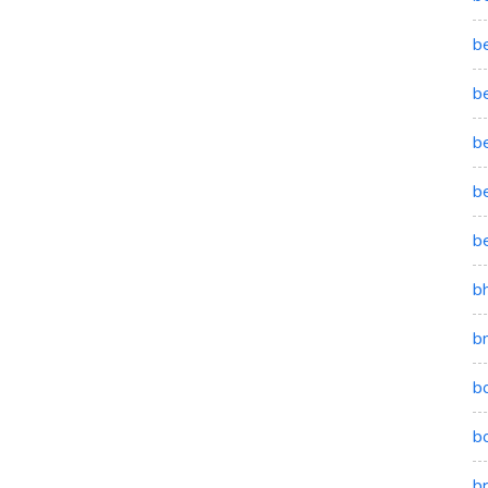
b
b
b
b
b
b
b
b
b
b