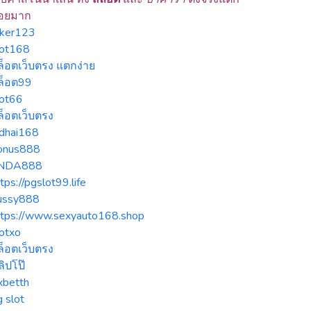
่อยมาก
oker123
lot168
ล็อตเว็บตรง แตกง่าย
ล็อต99
lot66
ล็อตเว็บตรง
udhai168
onus888
INDA888
tps://pgslot99.life
ussy888
ttps://www.sexyauto168.shop
lotxo
ล็อตเว็บตรง
ลิปโป๊
xbetth
 slot