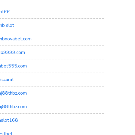
lot66
mb slot
mbnovabet.com
sb9999.com
abet555.com
accarat
aj88thbz.com
aj88thbz.com
aslot168
estbet