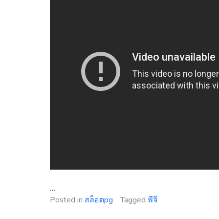
…
Posted in
สล็อตpg
Tagged
พีจี