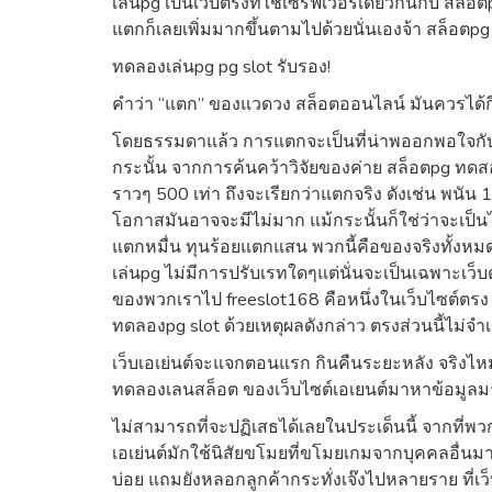
เล่นpg เป็นเว็บตรงที่ใช้เซิร์ฟเวอร์เดียวกันกับ ส
แตกก็เลยเพิ่มมากขึ้นตามไปด้วยนั่นเองจ้า สล็อตp
ทดลองเล่นpg pg slot รับรอง!
คำว่า “แตก” ของแวดวง สล็อตออนไลน์ มันควรได้กี
โดยธรรมดาแล้ว การแตกจะเป็นที่น่าพออกพอใจกับทุ
กระนั้น จากการค้นคว้าวิจัยของค่าย สล็อตpg ทด
ราวๆ 500 เท่า ถึงจะเรียกว่าแตกจริง ดังเช่น พนัน
โอกาสมันอาจจะมีไม่มาก แม้กระนั้นก็ใช่ว่าจะเป็นไปไม่
แตกหมื่น ทุนร้อยแตกแสน พวกนี้คือของจริงทั้งห
เล่นpg ไม่มีการปรับเรทใดๆแต่นั่นจะเป็นเฉพาะเว
ของพวกเราไป freeslot168 คือหนึ่งในเว็บไซต์ตรง ท
ทดลองpg slot ด้วยเหตุผลดังกล่าว ตรงส่วนนี้ไม่จำเ
เว็บเอเย่นต์จะแจกตอนแรก กินคืนระยะหลัง จริงไ
ทดลองเลนสล็อต ของเว็บไซต์เอเยนต์มาหาข้อมูลมา
ไม่สามารถที่จะปฏิเสธได้เลยในประเด็นนี้ จากที่พ
เอเย่นต์มักใช้นิสัยขโมยที่ขโมยเกมจากบุคคลอื่นมา
บ่อย แถมยังหลอกลูกค้ากระทั่งเจ๊งไปหลายราย ที่เว