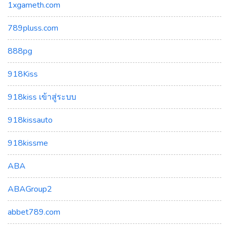
1xgameth.com
789pluss.com
888pg
918Kiss
918kiss เข้าสู่ระบบ
918kissauto
918kissme
ABA
ABAGroup2
abbet789.com