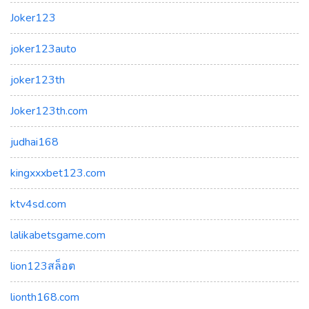
Joker123
joker123auto
joker123th
Joker123th.com
judhai168
kingxxxbet123.com
ktv4sd.com
lalikabetsgame.com
lion123สล็อต
lionth168.com