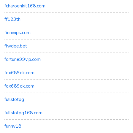
fcharoenkit168.com
ff123th
finnivips.com
fiwdee.bet
fortune99vip.com
fox689ok.com
fox689ok.com
fullslotpg
fullslotpg168.com
funny18