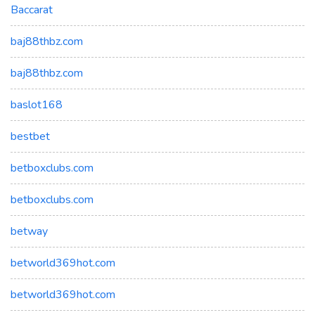
Baccarat
baj88thbz.com
baj88thbz.com
baslot168
bestbet
betboxclubs.com
betboxclubs.com
betway
betworld369hot.com
betworld369hot.com