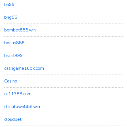
bh99
bng55
bombet888.win
bonus888
brazil999
cashgame168x.com
Casino
cc11388.com
chinatown888.win
cloudbet