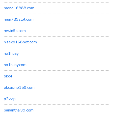
mono16888.com
mun789slot.com
mwin9s.com
niseko168bet.com
no1huay
no1huay.com
okc4
okcasino159.com
p2vvip
pananthai99.com