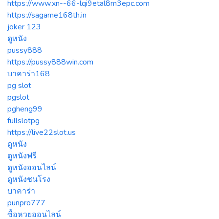
https://www.xn--66-lqi9etal8m3epc.com
https://sagame168th.in
joker 123
ดูหนัง
pussy888
https://pussy888win.com
บาคาร่า168
pg slot
pgslot
pgheng99
fullslotpg
https://live22slot.us
ดูหนัง
ดูหนังฟรี
ดูหนังออนไลน์
ดูหนังชนโรง
บาคาร่า
punpro777
ซื้อหวยออนไลน์