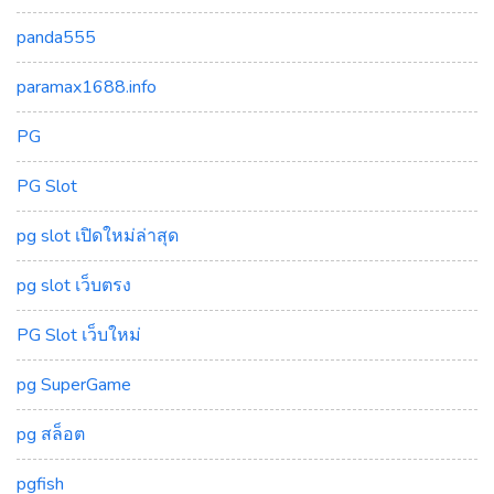
panda555
paramax1688.info
PG
PG Slot
pg slot เปิดใหม่ล่าสุด
pg slot เว็บตรง
PG Slot เว็บใหม่
pg SuperGame
pg สล็อต
pgfish