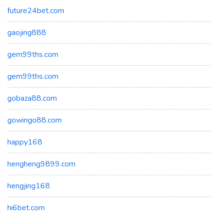
future24bet.com
gaojing888
gem99ths.com
gem99ths.com
gobaza88.com
gowingo88.com
happy168
hengheng9899.com
hengjing168
hi6bet.com