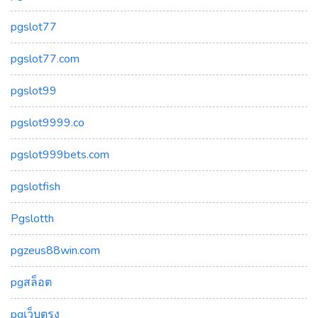
pgslot77
pgslot77.com
pgslot99
pgslot9999.co
pgslot999bets.com
pgslotfish
Pgslotth
pgzeus88win.com
pgสล็อต
pgเว็บตรง