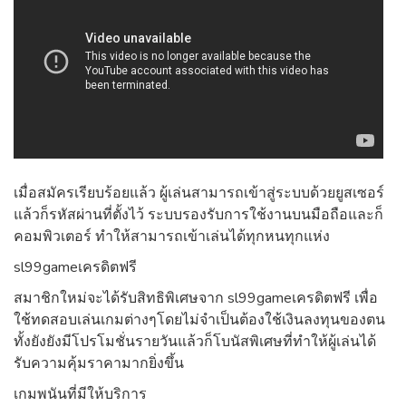
เมื่อสมัครเรียบร้อยแล้ว ผู้เล่นสามารถเข้าสู่ระบบด้วยยูสเซอร์
แล้วก็รหัสผ่านที่ตั้งไว้ ระบบรองรับการใช้งานบนมือถือและก็
คอมพิวเตอร์ ทำให้สามารถเข้าเล่นได้ทุกหนทุกแห่ง
sl99gameเครดิตฟรี
สมาชิกใหม่จะได้รับสิทธิพิเศษจาก sl99gameเครดิตฟรี เพื่อ
ใช้ทดสอบเล่นเกมต่างๆโดยไม่จำเป็นต้องใช้เงินลงทุนของตน
ทั้งยังยังมีโปรโมชั่นรายวันแล้วก็โบนัสพิเศษที่ทำให้ผู้เล่นได้
รับความคุ้มราคามากยิ่งขึ้น
เกมพนันที่มีให้บริการ