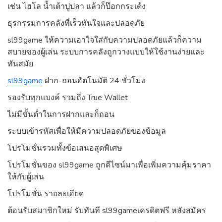
เช่น ไฮโล น้ำเต้าปูปลา แล้วก็ป๊อกกระเด้ง
ธุรกรรมการคลังที่เร็วทันใจและปลอดภัย
sl99game ให้ความเอาใจใส่กับความปลอดภัยแล้วก็ความ
สบายของผู้เล่น ระบบการคลังถูกวางแบบให้ใช้งานง่ายและ
ทันสมัย
sl99game
ฝาก-ถอนอัตโนมัติ 24 ชั่วโมง
รองรับทุกแบงค์ รวมถึง True Wallet
ไม่มีขั้นต่ำในการฝากและก็ถอน
ระบบเข้ารหัสเพื่อให้มีความปลอดภัยของข้อมูล
โปรโมชั่นรวมทั้งข้อเสนอสุดพิเศษ
โปรโมชั่นของ sl99game ถูกดีไซน์มาเพื่อเพิ่มความคุ้มราคา
ให้กับผู้เล่น
โปรโมชั่น รายละเอียด
ต้อนรับสมาชิกใหม่ รับทันที sl99gameเครดิตฟรี หลังสมัคร