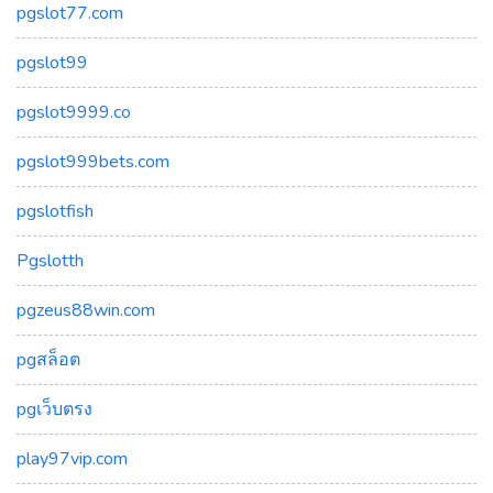
pgslot77.com
pgslot99
pgslot9999.co
pgslot999bets.com
pgslotfish
Pgslotth
pgzeus88win.com
pgสล็อต
pgเว็บตรง
play97vip.com