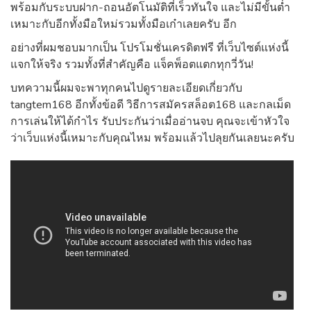
พร้อมกับระบบฝาก-ถอนอัตโนมัติที่เร็วทันใจ และไม่มีขั้นต่ำ
เหมาะกับอีกทั้งมือใหม่รวมทั้งมือเก๋าเลยครับ อีก
อย่างที่ผมชอบมากเป็น โปรโมชั่นเครดิตฟรี ที่เว็บไซต์แห่งนี้
แจกให้จริง รวมทั้งที่สำคัญคือ แจ็คพ็อตแตกทุกวี่วัน!
บทความนี้ผมจะพาทุกคนไปดูรายละเอียดเกี่ยวกับ
tangtem168 อีกทั้งข้อดี วิธีการสมัครสล็อต168 และกลเม็ด
การเล่นให้ได้กำไร รับประกันว่าเมื่ออ่านจบ คุณจะเข้าหัวใจ
ว่าเว็บแห่งนี้เหมาะกับคุณไหม พร้อมแล้วไปลุยกันเลยนะครับ