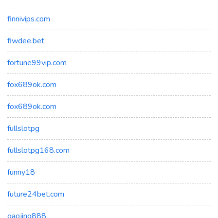
finnivips.com
fiwdee.bet
fortune99vip.com
fox689ok.com
fox689ok.com
fullslotpg
fullslotpg168.com
funny18
future24bet.com
gaojing888