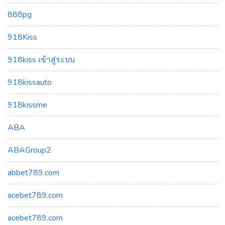
888pg
918Kiss
918kiss เข้าสู่ระบบ
918kissauto
918kissme
ABA
ABAGroup2
abbet789.com
acebet789.com
acebet789.com