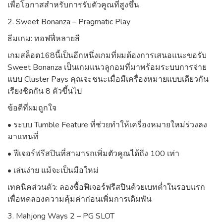
เพื่อโอกาสสำหรับการรับตัวคูณที่สูงขึ้น
2. Sweet Bonanza – Pragmatic Play
ธีมเกม: ทอฟฟี่หลายสี
เกมสล็อต168นี้เป็นอีกหนึ่งเกมที่ผมต้องการเสนอแนะขอรับ
Sweet Bonanza เป็นเกมแนวลูกอมที่มาพร้อมระบบการจ่าย
แบบ Cluster Pays คุณจะชนะเมื่อมีเครื่องหมายแบบเดียวกัน
เรียงชิดกัน 8 ตัวขึ้นไป
ข้อดีที่ผมถูกใจ
• ระบบ Tumble Feature ที่ช่วยทำให้เครื่องหมายใหม่ร่วงลง
มาแทนที่
• ฟีเจอร์ฟรีสปินที่สามารถเพิ่มตัวคูณได้ถึง 100 เท่า
• เล่นง่าย แม้จะเป็นมือใหม่
เทคนิคส่วนตัว: ลองซื้อฟีเจอร์ฟรีสปินด้วยเบทต่ำในรอบแรก
เพื่อทดลองความคุ้มค่าก่อนเพิ่มการเดิมพัน
3. Mahjong Ways 2 – PG SLOT