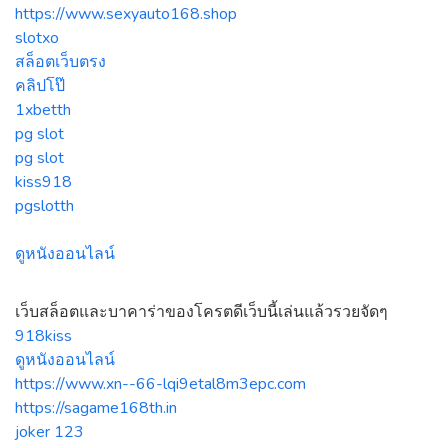
https://www.sexyauto168.shop
slotxo
สล็อตเว็บตรง
คลิปโป๊
1xbetth
pg slot
pg slot
kiss918
pgslotth
ดูหนังออนไลน์
เว็บสล็อตและบาคาร่าของโครตดีเว็บนี้เล่นแล้วรวยจัดๆ
918kiss
ดูหนังออนไลน์
https://www.xn--66-lqi9etal8m3epc.com
https://sagame168th.in
joker 123