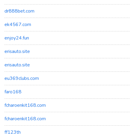
dr888bet.com
ek4567.com
enjoy24.fun
erisauto.site
erisauto.site
eu369clubs.com
faro168
fcharoenkit168.com
fcharoenkit168.com
ff123th