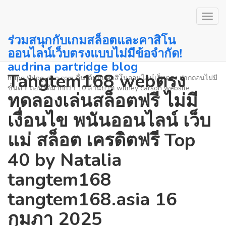
Skip
to
content
ร่วมสนุกกับเกมสล็อตและคาสิโน
ออนไลน์เว็บตรงแบบไม่มีข้อจำกัด!
audrina partridge blog
Tangtem168 webตรง
https://blog-doo.com ตื่นเต้นกับคาสิโนออนไลน์เว็บตรง ฝากถอนไม่มี
ขั้นต่ำ! ถอนได้มากกว่า 10 ล้านบาท witney carson website
ทดลองเล่นสล็อตฟรี ไม่มี
เงื่อนไข พนันออนไลน์ เว็บ
แม่ สล็อต เครดิตฟรี Top
40 by Natalia
tangtem168
tangtem168.asia 16
กุมภา 2025