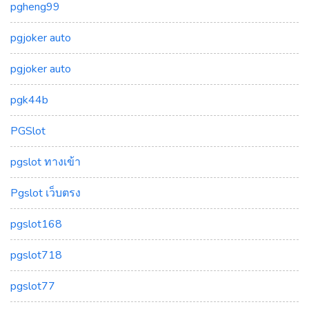
pgheng99
pgjoker auto
pgjoker auto
pgk44b
PGSlot
pgslot ทางเข้า
Pgslot เว็บตรง
pgslot168
pgslot718
pgslot77