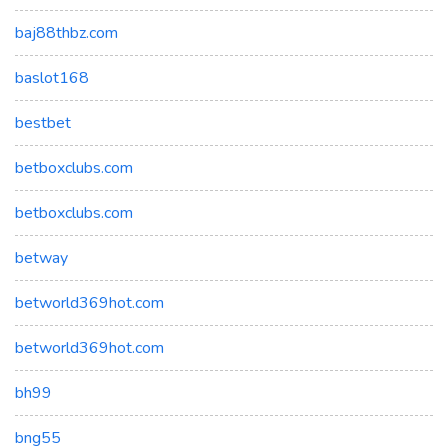
baj88thbz.com
baslot168
bestbet
betboxclubs.com
betboxclubs.com
betway
betworld369hot.com
betworld369hot.com
bh99
bng55