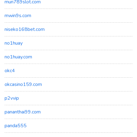
mun789slot.com
mwin9s.com
niseko168bet.com
no1huay
no1huay.com
okc4
okcasino159.com
p2vvip
pananthai99.com
panda555