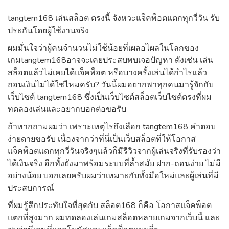
tangtem168 เล่นสล็อต ตรงนี้ จังหวะแจ็คพ็อตแตกทุกวี่วัน รับ
ประกันโดยผู้ใช้งานจริง
ผมมั่นใจว่าผู้คนจำนวนไม่ใช้น้อยที่เผลอไผลในโลกของ
เกมtangtem168อาจจะเคยประสบพบเจอปัญหา ดังเช่น เล่น
สล็อตแล้วไม่เคยได้แจ็คพ็อต หรือบางครั้งเล่นได้กำไรแล้ว
ถอนเงินไม่ได้ใช่ไหมครับ? วันนี้ผมอยากพาทุกคนมารู้จักกับ
เว็บไซต์ tangtem168 ซึ่งเป็นเว็บไซต์สล็อตเว็บไซต์ตรงที่ผม
ทดลองเล่นและอยากบอกต่อขอรับ
ถ้าหากถามผมว่า เพราะเหตุไรถึงเลือก tangtem168 คำตอบ
ง่ายดายขอรับ เนื่องจากว่าที่นี่เป็นเว็บสล็อตที่ให้โอกาส
แจ็คพ็อตแตกทุกวี่วันจริงๆแล้วก็มีรีวิวจากผู้เล่นจริงที่รับรองว่า
ได้เงินจริง อีกทั้งยังมาพร้อมระบบที่ล้ำสมัย ฝาก-ถอนง่าย ไม่มี
อย่างน้อย บอกเลยครับผมว่าเหมาะกับทั้งมือใหม่และผู้เล่นที่มี
ประสบการณ์
ที่ผมรู้สึกประทับใจที่สุดกับ สล็อต168 ก็คือ โอกาสแจ็คพ็อต
แตกที่สูงมาก ผมทดลองเล่นเกมสล็อตหลายเกมจากเว็บนี้ และ