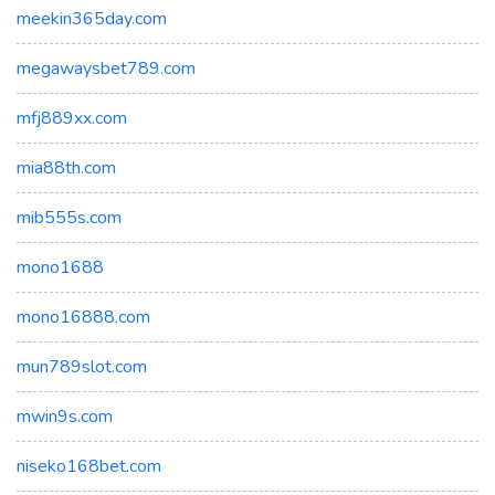
meekin365day.com
megawaysbet789.com
mfj889xx.com
mia88th.com
mib555s.com
mono1688
mono16888.com
mun789slot.com
mwin9s.com
niseko168bet.com