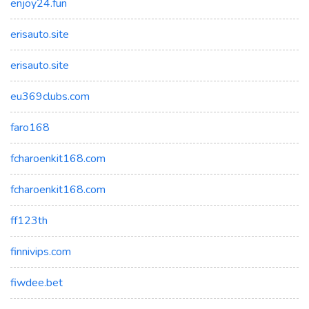
enjoy24.fun
erisauto.site
erisauto.site
eu369clubs.com
faro168
fcharoenkit168.com
fcharoenkit168.com
ff123th
finnivips.com
fiwdee.bet