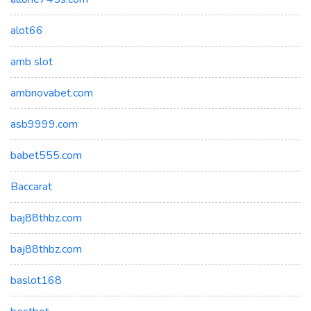
alot66
amb slot
ambnovabet.com
asb9999.com
babet555.com
Baccarat
baj88thbz.com
baj88thbz.com
baslot168