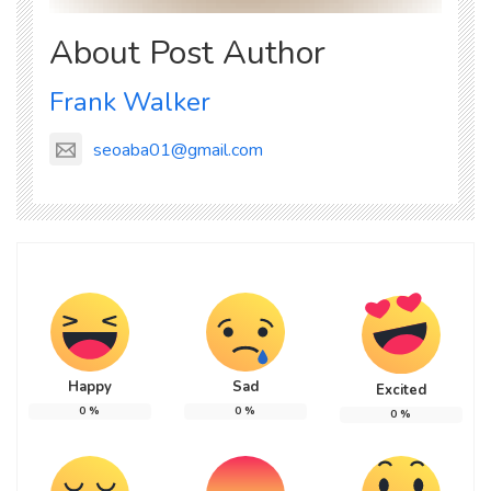
About Post Author
Frank Walker
seoaba01@gmail.com
Happy
Sad
Excited
0
%
0
%
0
%