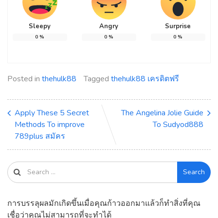
Sleepy
Angry
Surprise
0
%
0
%
0
%
Posted in
thehulk88
Tagged
thehulk88 เครดิตฟรี
Apply These 5 Secret
The Angelina Jolie Guide
Methods To improve
To Sudyod888
789plus สมัคร
Search
การบรรลุผลมักเกิดขึ้นเมื่อคุณก้าวออกมาแล้วก็ทำสิ่งที่คุณ
เชื่อว่าคุณไม่สามารถที่จะทำได้