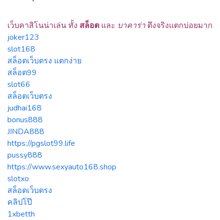
เว็บคาสิโนน่าเล่น ทั้ง
สล็อต
และ
บาคาร่า
ตึงจริงแตกบ่อยมาก
joker123
slot168
สล็อตเว็บตรง แตกง่าย
สล็อต99
slot66
สล็อตเว็บตรง
judhai168
bonus888
JINDA888
https://pgslot99.life
pussy888
https://www.sexyauto168.shop
slotxo
สล็อตเว็บตรง
คลิปโป๊
1xbetth