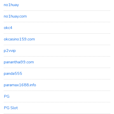
no1huay
no1huay.com
okc4
okcasino159.com
p2vvip
pananthai99.com
panda555
paramax1688.info
PG
PG Slot