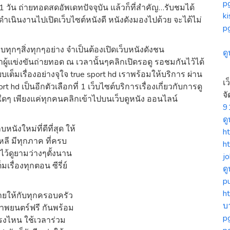
pg
ี 1 วัน ถ่ายทอดสดอัพเดทปัจจุบัน แล้วก็ที่สำคัญ…รับชมได้
k
 ดำเนินงานไปเปิดเว็บไซต์หนังดี หนังดังมองไปด้วย จะได้ไม่
p
บทุกๆสิ่งทุกๆอย่าง จำเป็นต้องเปิดเว็บหนังดังชน
ด
ู้แข่งขันถ่ายทอด ณ เวลานั้นๆคลิกเปิดรอดู รอชมกันไว้ได้
บบเต็มเรื่องอย่างจุใจ true sport hd เราพร้อมให้บริการ ผ่าน
เ
hd เป็นอีกตัวเลือกที่ 1 เว็บไซต์บริการเรื่องเกี่ยวกับการดู
จั
ายใดๆ เพียงแค่ทุกคนคลิกเข้าไปบนเว็บดูหนัง ออนไลน์
9
ด
หนังใหม่ที่ดีที่สุด ให้
h
หลี มีทุกภาค ที่ครบ
h
ฟไว้ดูยามว่างๆตั้งนาน
j
เรื่องทุกตอน ซีรี่ย์
ดู
p
h
ให้กับทุกครอบครัว
บ
ภาพยนตร์ฟรี กันพร้อม
pg
ตรงไหน ใช้เวลาร่วม