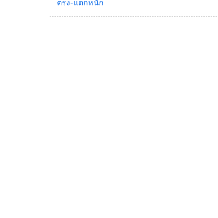
ตรง-แตกหนัก