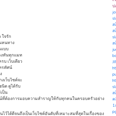
บ
j
s
ส
ส
 ใจรัก
s
่านหนทาง
ส
ันแบบ
j
ลองทันทุกแมท
b
รบ เว็บเดียว
J
โทรทัศน์
ht
าง
p
างเว็บไซต์จะ
h
ิด ดูได้รับ
s
่เป็น
ส
ไลน์ที่ต้องการมอบความสำราญให้กับทุกคนในครอบครัวอย่าง
ค
1
pg
้ได้ดีจนถึงเป็นเว็บไซต์อันดับที่เหมาะสมที่สุดในเรื่องของ