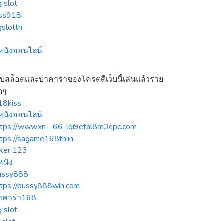
 slot
iss918
gslotth
ูหนังออนไลน์
ว็บสล็อตและบาคาร่าของโครตดีเว็บนี้เล่นแล้วรวย
ดๆ
18kiss
ูหนังออนไลน์
ttps://www.xn--66-lqi9etal8m3epc.com
ttps://sagame168th.in
oker 123
หนัง
ussy888
ttps://pussy888win.com
าคาร่า168
 slot