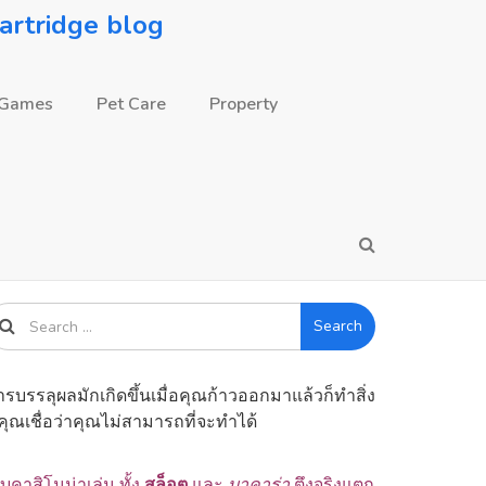
partridge blog
 Games
Pet Care
Property
Search
ารบรรลุผลมักเกิดขึ้นเมื่อคุณก้าวออกมาแล้วก็ทำสิ่ง
่คุณเชื่อว่าคุณไม่สามารถที่จะทำได้
็บคาสิโนน่าเล่น ทั้ง
สล็อต
และ
บาคาร่า
ตึงจริงแตก