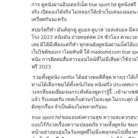
การ ดูหนังผ่านอินเตอร์เน็ต true sport hd ดูหนังฟร
จริง เปิดมองได้จริง ไม่หลอกให้เข้าเว็บเล่นแน่นอน
เครียดกันนะครับ
สปอร์ตกีฬา มันส์ทุกคู่ ดูบอล ดูบาส วอลเล่บอล มีคร
โรง 2023 หนังมัน ถ่ายทอดสด 24 ชั่วโมง ตามเวลาผ
เลย มิได้มีเพียงแค่กีฬา ทุกคนยังดูหนังผ่านเน็ตได้แ
เว็บไซต์ของเราโดยทันที ให้ madoohd.com true sport 
หนัง การติดต่อสื่อสารออนไลน์ที่ไม่มีเสียค่าใช้จ่
ฟรี 2023
รวมทั้งดูหนัง netflix ได้อย่างพอดีที่สุด ทางเราได้เก็บ
ท่านได้เลือกชมได้ทั้งหนังไทย หนังฝรั่ง ประเทศเกา
วงจรที่ยอดเยี่ยมจนกระทั่งต้องพูดว่ารู้งี้….เข้ามาเซ
แล้ว รีบเลยครับ เซฟเก็บด่วนๆไม่สะดุด ไม่กระตุก เต็ม
ดังทุกเรื่อง จำเป็นต้องไม่พลาดกันนะ
true sport hd
ขอมอบส่งความสุข ความสะดวกสบาย
แบบไร้กังวลเรื่องความปลอดภัย รวมทั้งดูหนัง ชม
หน้าอย่างอบอุ่นในวันหยุดที่ไม่มีแพลุกลนไปเที่ยว