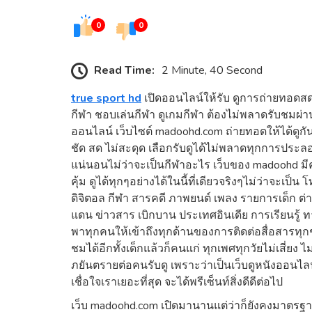
0
0
Read Time:
2 Minute, 40 Second
true sport hd
เปิดออนไลน์ให้รับ ดูการถ่ายทอดสด
กีฬา ชอบเล่นกีฬา ดูเกมกีฬา ต้องไม่พลาดรับชมผ
ออนไลน์ เว็บไซต์ madoohd.com ถ่ายทอดให้ได้ดูก
ชัด สด ไม่สะดุด เลือกรับดูได้ไม่พลาดทุกการประ
แน่นอนไม่ว่าจะเป็นกีฬาอะไร เว็บของ madoohd มีค
คุ้ม ดูได้ทุกๆอย่างได้ในนี้ที่เดียวจริงๆไม่ว่าจะเป็น 
ดิจิตอล กีฬา สารคดี ภาพยนต์ เพลง รายการเด็ก ต่
แดน ข่าวสาร เบิกบาน ประเทศอินเดีย การเรียนรู้ ท
พาทุกคนให้เข้าถึงทุกด้านของการติดต่อสื่อสารทุกชน
ชมได้อีกทั้งเด็กแล้วก็คนแก่ ทุกเพศทุกวัยไม่เสี่ยง ไม
ภยันตรายต่อคนรับดู เพราะว่าเป็นเว็บดูหนังออน
เชื่อใจเราเยอะที่สุด จะได้พรีเซ็นท์สิ่งดีดีต่อไป
เว็บ madoohd.com เปิดมานานแต่ว่าก็ยังคงมาตรฐานไว