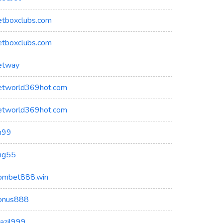
etboxclubs.com
etboxclubs.com
etway
etworld369hot.com
etworld369hot.com
h99
ng55
ombet888.win
onus888
razil999