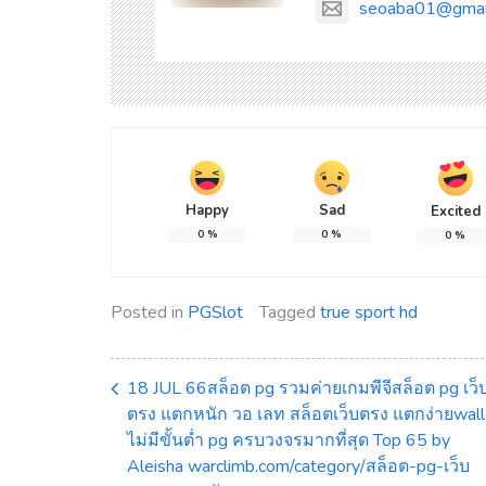
seoaba01@gmai
Happy
Sad
Excited
0
%
0
%
0
%
Posted in
PGSlot
Tagged
true sport hd
18 JUL 66สล็อต pg รวมค่ายเกมพีจีสล็อต pg เว็
ตรง แตกหนัก วอ เลท สล็อตเว็บตรง แตกง่ายwall
ไม่มีขั้นต่ำ pg ครบวงจรมากที่สุด Top 65 by
Aleisha warclimb.com/category/สล็อต-pg-เว็บ