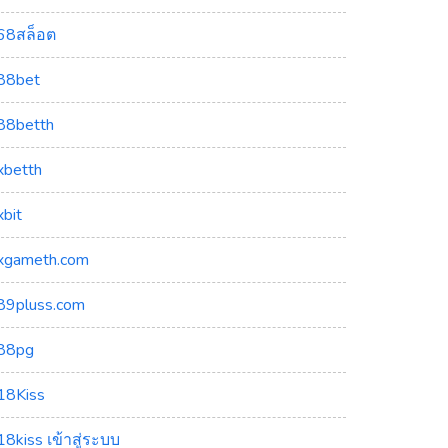
68สล็อต
88bet
88betth
xbetth
xbit
xgameth.com
89pluss.com
88pg
18Kiss
18kiss เข้าสู่ระบบ