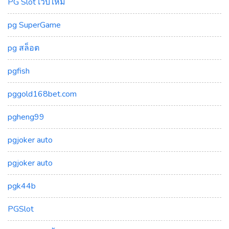
PG Slot เว็บใหม่
pg SuperGame
pg สล็อต
pgfish
pggold168bet.com
pgheng99
pgjoker auto
pgjoker auto
pgk44b
PGSlot