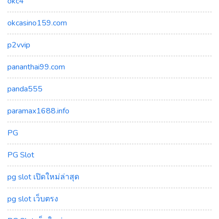
okc4
okcasino159.com
p2vvip
pananthai99.com
panda555
paramax1688.info
PG
PG Slot
pg slot เปิดใหม่ล่าสุด
pg slot เว็บตรง