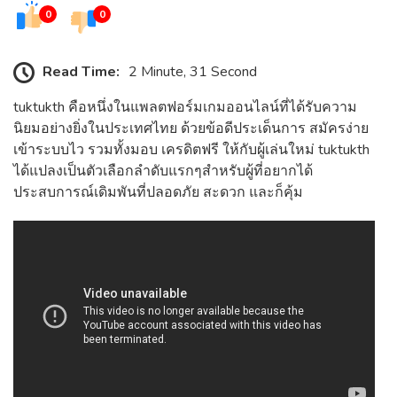
0
0
Read Time:
2 Minute, 31 Second
tuktukth คือหนึ่งในแพลตฟอร์มเกมออนไลน์ที่ได้รับความ
นิยมอย่างยิ่งในประเทศไทย ด้วยข้อดีประเด็นการ สมัครง่าย
เข้าระบบไว รวมทั้งมอบ เครดิตฟรี ให้กับผู้เล่นใหม่ tuktukth
ได้แปลงเป็นตัวเลือกลำดับแรกๆสำหรับผู้ที่อยากได้
ประสบการณ์เดิมพันที่ปลอดภัย สะดวก และก็คุ้ม