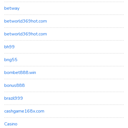
betway
betworld369hot.com
betworld369hot.com
bh99
bng55
bombet888.win
bonus888
brazil999
cashgame168x.com
Casino