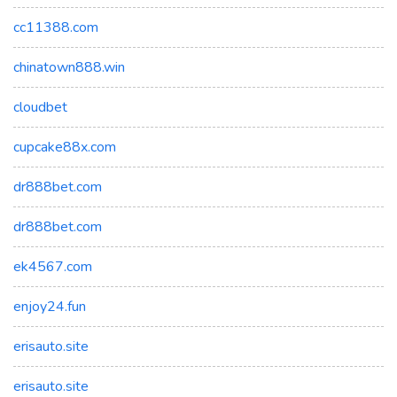
cc11388.com
chinatown888.win
cloudbet
cupcake88x.com
dr888bet.com
dr888bet.com
ek4567.com
enjoy24.fun
erisauto.site
erisauto.site