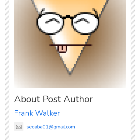
About Post Author
Frank Walker
seoaba01@gmail.com