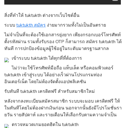
สิ่งที่ทำให้ tuktukth ต่างจากเว็บไซต์อื่น
ระบบ
tuktukth สมัคร
ง่ายมากรวมทั้งไม่เป็นอันตราย
ไม่จำเป็นที่จะต้องใช้เอกสารยุ่งยาก เพียงกรอกเบอร์โทรศัพท์
ตั้งรหัสผ่าน รวมทั้งรับรอง OTP ก็สามารถ สมัคร tuktukth ได้
ทันที การปกป้องข้อมูลผู้ใช้อยู่ในระดับมาตรฐานสากล
เข้าระบบ tuktukth ได้ทุกที่ที่ต้องการ
ไม่ว่าจะใช้โทรศัพท์มือถือ แท็บเล็ต หรือคอมพิวเตอร์
tuktukth เข้าสู่ระบบ ได้อย่างเร็วผ่านโปรแกรมท่อง
อินเตอร์เน็ต โดยไม่ต้องจัดตั้งแอปพลิเคชัน
รับทันที tuktukth เครดิตฟรี สำหรับสมาชิกใหม่
หลังจากลงทะเบียนสมัครสมาชิก ระบบจะมอบ เครดิตฟรี ให้
ในทันทีโดยไม่ต้องฝากเงินก่อน นอกจากนั้นยังมีโปรโมชั่นรา
ยวัน รายสัปดาห์ และรายเดือนให้เลือกรับตามความจำเป็น
ตรวจหมวดเกมยอดฮิตใน tuktukth