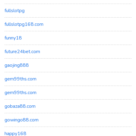
fullslotpg
fullslotpg168.com
funny18
future24bet.com
gaojing888
gem99ths.com
gem99ths.com
gobaza88.com
gowingo88.com
happy168