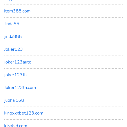
item388.com
Jinda55
jinda888
Joker123
joker123auto
joker123th
Joker123th.com
judhai168
kingxxxbet123.com
ktv4sd.com