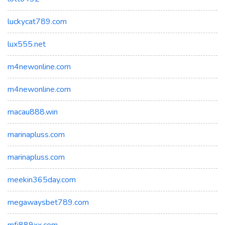
luckycat789.com
lux555.net
m4newonline.com
m4newonline.com
macau888.win
marinapluss.com
marinapluss.com
meekin365day.com
megawaysbet789.com
mfj889xx.com