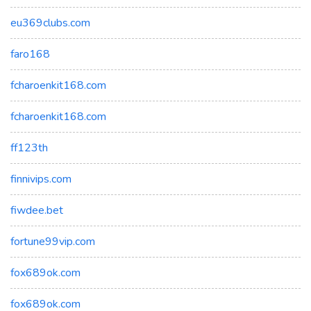
eu369clubs.com
faro168
fcharoenkit168.com
fcharoenkit168.com
ff123th
finnivips.com
fiwdee.bet
fortune99vip.com
fox689ok.com
fox689ok.com