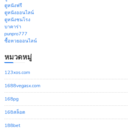
ดูหนังฟรี
ดูหนังออนไลน์
ดูหนังชนโรง
บาคาร่า
punpro777
ซื้อหวยออนไลน์
หมวดหมู่
123xos.com
1688vegasx.com
168pg
168สล็อต
188bet