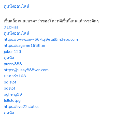
ดูหนังออนไลน์
เว็บสล็อตและบาคาร่าของโครตดีเว็บนี้เล่นแล้วรวยจัดๆ
918kiss
ดูหนังออนไลน์
https://www.xn--66-lqi9etal8m3epc.com
https://sagame168th.in
joker 123
ดูหนัง
pussy888
https://pussy888win.com
บาคาร่า168
pg slot
pgslot
pgheng99
fullslotpg
https://live22slot.us
ดูหนัง