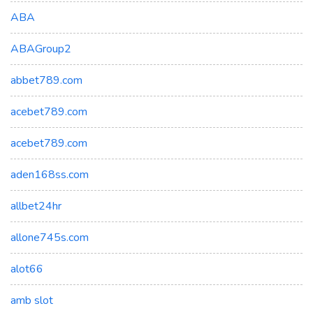
ABA
ABAGroup2
abbet789.com
acebet789.com
acebet789.com
aden168ss.com
allbet24hr
allone745s.com
alot66
amb slot