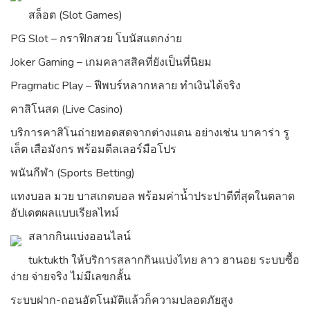
สล็อต (Slot Games)
PG Slot – กราฟิกสวย โบนัสแตกง่าย
Joker Gaming – เกมคลาสสิคที่ยังเป็นที่นิยม
Pragmatic Play – ฟีพบร์หลากหลาย ทำเงินได้จริง
คาสิโนสด (Live Casino)
บริการคาสิโนถ่ายทอดสดจากต่างแดน อย่างเช่น บาคาร่า รู
เล็ต เสือมังกร พร้อมดีลเลอร์มือโปร
พนันกีฬา (Sports Betting)
แทงบอล มวย บาสเกตบอล พร้อมค่าน้ำประปาดีที่สุดในตลาด
อัปเดตผลแบบเรียลไทม์
สลากกินแบ่งออนไลน์
tuktukth ให้บริการสลากกินแบ่งไทย ลาว ฮานอย ระบบซื้อ
ง่าย จ่ายจริง ไม่มีเลขกลั้น
ระบบฝาก-ถอนอัตโนมัติแล้วก็ความปลอดภัยสูง