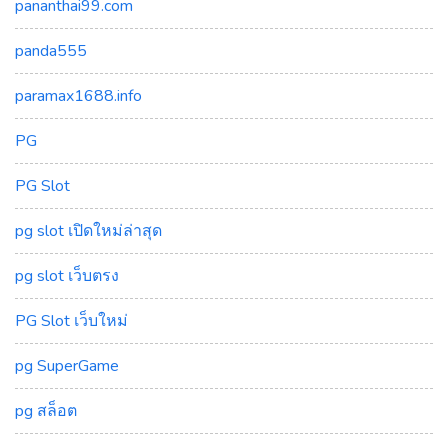
pananthai99.com
panda555
paramax1688.info
PG
PG Slot
pg slot เปิดใหม่ล่าสุด
pg slot เว็บตรง
PG Slot เว็บใหม่
pg SuperGame
pg สล็อต