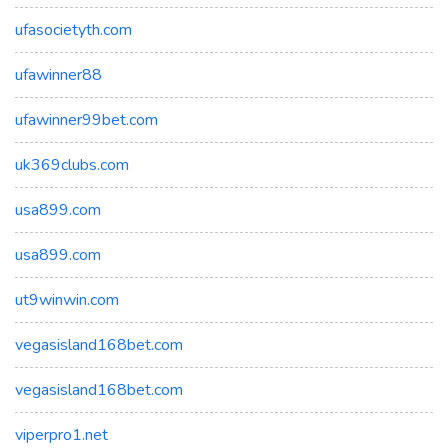
ufasocietyth.com
ufawinner88
ufawinner99bet.com
uk369clubs.com
usa899.com
usa899.com
ut9winwin.com
vegasisland168bet.com
vegasisland168bet.com
viperpro1.net