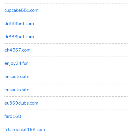
cupcake88x.com
dr888bet.com
dr888bet.com
ek4567.com
enjoy24.fun
erisauto.site
erisauto.site
eu369clubs.com
faro168
fcharoenkit168.com