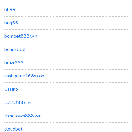
bh99
bng55
bombet888.win
bonus888
brazil999
cashgame168x.com
Casino
cc11388.com
chinatown888.win
cloudbet