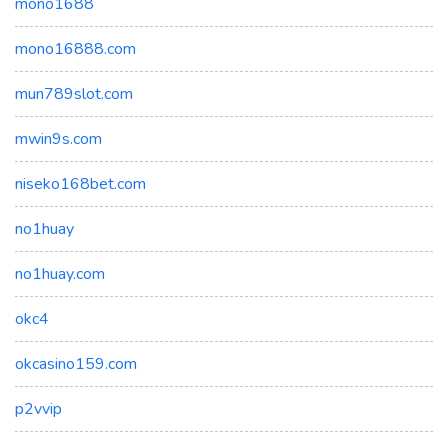
mono1688
mono16888.com
mun789slot.com
mwin9s.com
niseko168bet.com
no1huay
no1huay.com
okc4
okcasino159.com
p2vvip