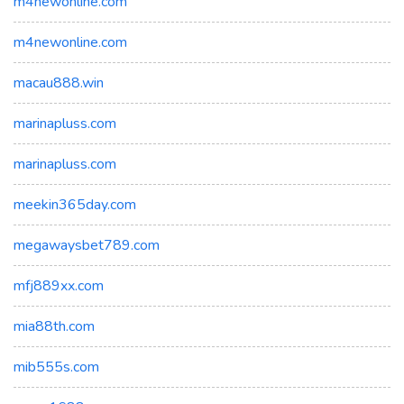
m4newonline.com
m4newonline.com
macau888.win
marinapluss.com
marinapluss.com
meekin365day.com
megawaysbet789.com
mfj889xx.com
mia88th.com
mib555s.com