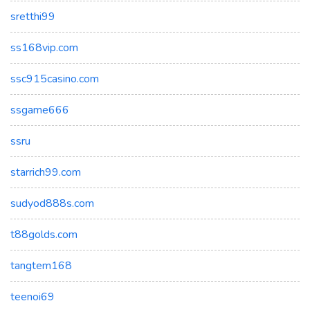
sretthi99
ss168vip.com
ssc915casino.com
ssgame666
ssru
starrich99.com
sudyod888s.com
t88golds.com
tangtem168
teenoi69