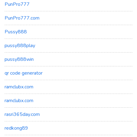
PunPro777
PunPro777.com
Pussy888
pussy888play
pussy888win
qr code generator
ramclubx.com
ramclubx.com
rasri365day.com
redkong89