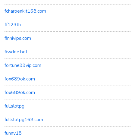
fcharoenkit168.com
ff123th
finnivips.com
fiwdee.bet
fortune99vip.com
fox689ok.com
fox689ok.com
fullslotpg
fullslotpg168.com
funny18