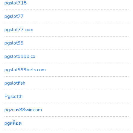
pgslot718
pgslot77
pgslot77.com
pgslot99
pgslot9999.co
pgslot999bets.com
pgslotfish
Pgslotth
pgzeus88win.com
pgสล็อต