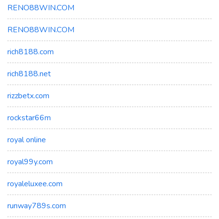
RENO88WIN.COM
RENO88WIN.COM
rich8188.com
rich8188.net
rizzbetx.com
rockstar66m
royal online
royal99y.com
royaleluxee.com
runway789s.com