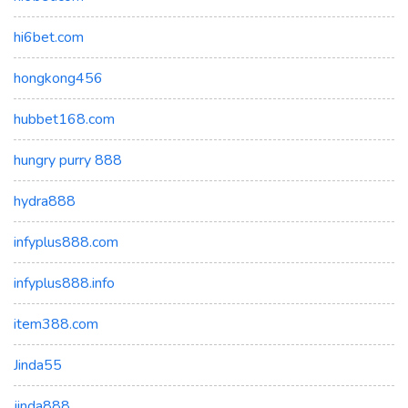
hi6bet.com
hongkong456
hubbet168.com
hungry purry 888
hydra888
infyplus888.com
infyplus888.info
item388.com
Jinda55
jinda888