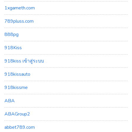
1xgameth.com
789pluss.com
888pg
918Kiss
918kiss เข้าสู่ระบบ
918kissauto
918kissme
ABA
ABAGroup2
abbet789.com