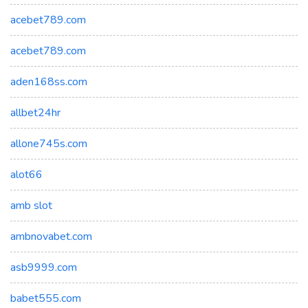
acebet789.com
acebet789.com
aden168ss.com
allbet24hr
allone745s.com
alot66
amb slot
ambnovabet.com
asb9999.com
babet555.com