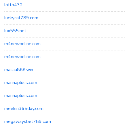
lotto432
luckycat789.com
lux555.net
m4newonline.com
m4newonline.com
macau888.win
marinapluss.com
marinapluss.com
meekin365day.com
megawaysbet789.com