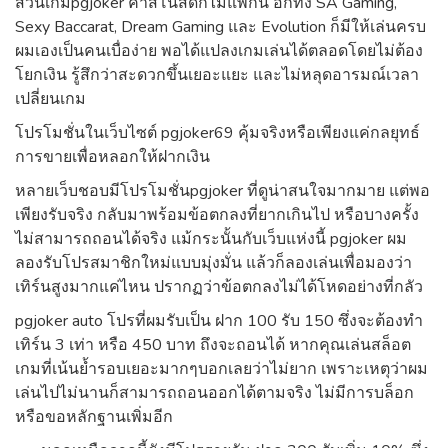
ส่วนเกมpgjoker คาสิโนสดก็ไม่แพ้กัน อีกทั้ง SA Gaming,
Sexy Baccarat, Dream Gaming และ Evolution ก็มีให้เล่นครบ
ผมเองเป็นคนเบื่อง่าย พอได้แปลงเกมเล่นได้ตลอดโดยไม่ต้อง
โยกเงิน รู้สึกว่าสะดวกขึ้นเยอะแยะ และไม่หลุดอารมณ์เวลา
เปลี่ยนเกม
โปรโมชั่นในเว็บไซต์ pgjoker69 คุ้มจริงหรือเพียงแค่กลยุทธ์
การขายเพื่อหลอกให้ฝากเงิน
หลายเว็บชอบมีโปรโมชั่นpgjoker ที่ดูน่าสนใจมากมาย แต่พอ
เพียงรับจริง กลับมาพร้อมข้อตกลงที่ยากเกินไป หรือบางครั้ง
ไม่สามารถถอนได้จริง แม้กระนั้นกับเว็บแห่งนี้ pgjoker ผม
ลองรับโปรสมาชิกใหม่แบบมุ่งมั่น แล้วก็ลองเล่นเพื่อมองว่า
เทิร์นสูงมากแค่ไหน ปรากฏว่าข้อตกลงไม่ได้โหดอย่างที่กลัว
pgjoker auto โปรที่ผมรับเป็น ฝาก 100 รับ 150 ซึ่งจะต้องทำ
เทิร์น 3 เท่า หรือ 450 บาท ถึงจะถอนได้ หากคุณเล่นสล็อต
เกมที่เน้นย้ำรอบเยอะมากๆบอกเลยว่าไม่ยาก เพราะเหตุว่าผม
เล่นไปไม่นานก็สามารถถอนออกได้ตามจริง ไม่มีการบล็อก
หรือขอหลักฐานเพิ่มอีก