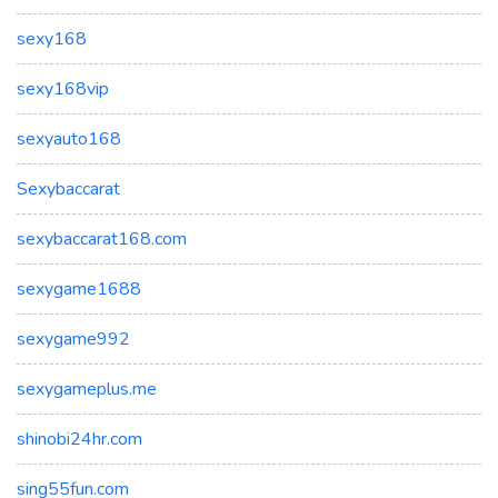
sexy168
sexy168vip
sexyauto168
Sexybaccarat
sexybaccarat168.com
sexygame1688
sexygame992
sexygameplus.me
shinobi24hr.com
sing55fun.com