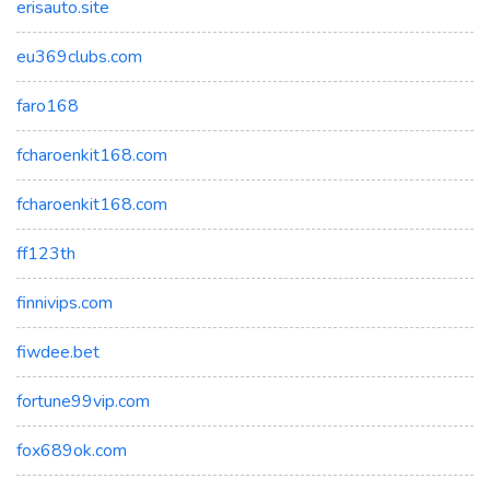
erisauto.site
eu369clubs.com
faro168
fcharoenkit168.com
fcharoenkit168.com
ff123th
finnivips.com
fiwdee.bet
fortune99vip.com
fox689ok.com