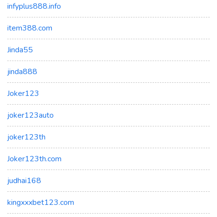
infyplus888.info
item388.com
Jinda55
jinda888
Joker123
joker123auto
joker123th
Joker123th.com
judhai168
kingxxxbet123.com