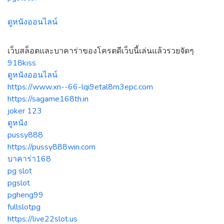
ดูหนังออนไลน์
เว็บสล็อตและบาคาร่าของโครตดีเว็บนี้เล่นแล้วรวยจัดๆ
918kiss
ดูหนังออนไลน์
https://www.xn--66-lqi9etal8m3epc.com
https://sagame168th.in
joker 123
ดูหนัง
pussy888
https://pussy888win.com
บาคาร่า168
pg slot
pgslot
pgheng99
fullslotpg
https://live22slot.us