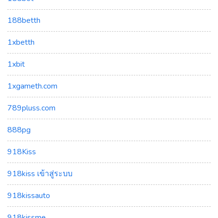
188betth
1xbetth
1xbit
1xgameth.com
789pluss.com
888pg
918Kiss
918kiss เข้าสู่ระบบ
918kissauto
918kissme