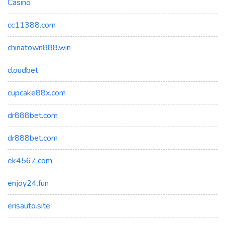
Casino
cc11388.com
chinatown888.win
cloudbet
cupcake88x.com
dr888bet.com
dr888bet.com
ek4567.com
enjoy24.fun
erisauto.site