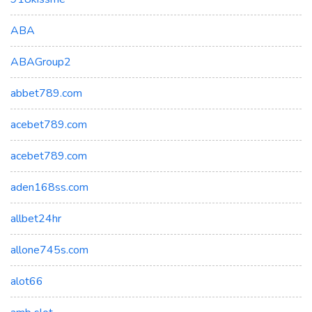
ABA
ABAGroup2
abbet789.com
acebet789.com
acebet789.com
aden168ss.com
allbet24hr
allone745s.com
alot66