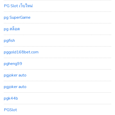
PG Slot เว็บใหม่
pg SuperGame
pg สล็อต
pgfish
pggold168bet.com
pgheng99
pgjoker auto
pgjoker auto
pgk44b
PGSlot