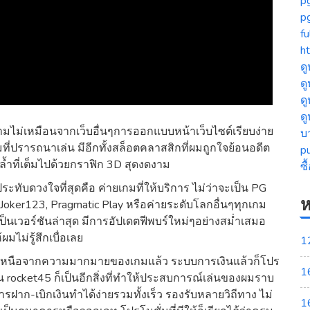
p
p
fu
ht
ดู
ดู
ด
ด
งความไม่เหมือนจากเว็บอื่นๆการออกแบบหน้าเว็บไซต์เรียบง่าย
บ
เกมที่ปรารถนาเล่น มีอีกทั้งสล็อตคลาสสิกที่ผมถูกใจย้อนอดีต
p
ล้ำที่เต็มไปด้วยกราฟิก 3D สุดงดงาม
ซ
ี่ประทับดวงใจที่สุดคือ ค่ายเกมที่ให้บริการ ไม่ว่าจะเป็น PG
ห
, Joker123, Pragmatic Play หรือค่ายระดับโลกอื่นๆทุกเกม
เป็นเวอร์ชันล่าสุด มีการอัปเดตฟีพบร์ใหม่ๆอย่างสม่ำเสมอ
ผมไม่รู้สึกเบื่อเลย
1
หนือจากความมากมายของเกมแล้ว ระบบการเงินแล้วก็โปร
1
่น rocket45 ก็เป็นอีกสิ่งที่ทำให้ประสบการณ์เล่นของผมราบ
การฝาก-เบิกเงินทำได้ง่ายรวมทั้งเร็ว รองรับหลายวิถีทาง ไม่
1