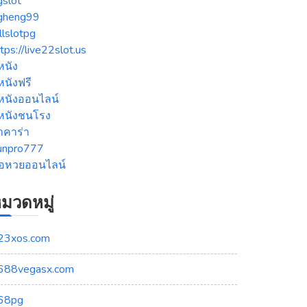
gslot
gheng99
llslotpg
tps://live22slot.us
หนัง
หนังฟรี
ูหนังออนไลน์
ูหนังชนโรง
าคาร่า
unpro777
ื้อหวยออนไลน์
มวดหมู่
23xos.com
688vegasx.com
68pg