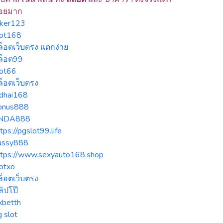
่อยมาก
oker123
lot168
ล็อตเว็บตรง แตกง่าย
ล็อต99
lot66
ล็อตเว็บตรง
udhai168
onus888
INDA888
tps://pgslot99.life
ussy888
ttps://www.sexyauto168.shop
lotxo
ล็อตเว็บตรง
ลิปโป๊
xbetth
 slot