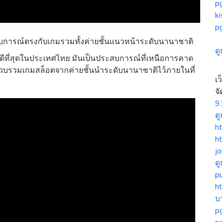
pg
k
p
บการณ์ตรงกับเกมรวมทั้งค่ายชั้นแนวหน้าระดับนานาชาติ
ด
ดีที่สุดในประเทศไทย มันเป็นประสบการณ์ที่เหนือการคาด
บรวบรวมเกมสล็อตจากค่ายชั้นนำระดับนานาชาติไว้ภายในที่
เ
จั
9
ด
h
h
j
ดู
p
h
บ
pg