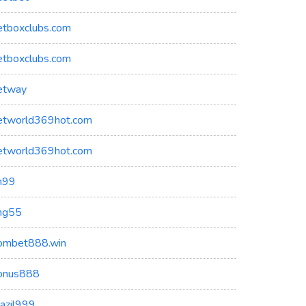
etboxclubs.com
etboxclubs.com
etway
etworld369hot.com
etworld369hot.com
h99
ng55
ombet888.win
onus888
razil999