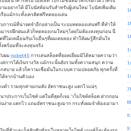
ะเป็นธนาคารหรือวอลเลท โปรโมชั่นที่มีให้ก็เรียกได้ว่าครบ
ามอยากได้ มีโบนัสต้อนรับสำหรับผู้เล่นใหม่ โบนัสเพิ่มเติม
1
หรือแม้กระทั้งเครดิตฟรีทดลองเล่น
1
บการณ์ที่น่าจดจำอีกอย่างเป็น ระบบทดลองเล่นฟรี ที่ทำให้
มารถฝึกฝนแล้วก็ทดลองเกมใหม่ๆโดยไม่ต้องลงทุนก่อน นี่
1
ุดที่ไม่เหมือนกับเว็บอื่นๆที่ผมเคยลอง ทำให้ผมรู้สึกมั่นใจ
้งพร้อมที่จะลงทุนจริง
1
รับผม
rocket45
การเล่นสล็อตที่ยอดเยี่ยมมิได้หมายความว่า
งแค่การได้เงินรางวัล แม้กระนั้นยังรวมทั้งความสนุก ความ
1
กสบาย แล้วก็ความเชื่อมั่นในระบบความปลอดภัย ทุกครั้งที่
1
ได้จากบ้านตัวเอง
่างต่ำ รวมทุกค่ายเกมดัง อัตราชนะสูง แตกไวแน่ๆ
7
าประการเว็บไซต์ แต่ในที่สุดก็เจอ “เว็บไซต์สล็อต ฝากถอน
8
บ เล่นง่าย แตกไว แถมอัตราชนะสูงมาก กระทั่งผมจำต้องเอามา
9
9
นที่ช้าและก็สลับซับซ้อนในหลายเว็บไซต์ แบงค์ก็จะต้องรอ