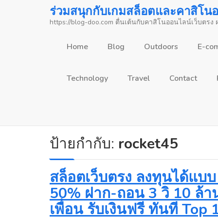
Skip
ร่วมสนุกกับเกมสล็อตและคาสิโนออ
to
https://blog-doo.com ตื่นเต้นกับคาสิโนออนไลน์เว็บตรง
content
Home
Blog
Outdoors
E-co
Technology
Travel
Contact
ป้ายกำกับ:
rocket45
สล็อตเว็บตรง ลงทุนได้แบบ 
50% ฝาก-ถอน 3 วิ 10 ล้า
เพื่อน รับเงินฟรี ทันที T