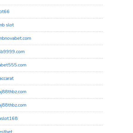
lot66
mb slot
mbnovabet.com
sb9999.com
abet555.com
accarat
aj88thbz.com
aj88thbz.com
aslot168
estbet