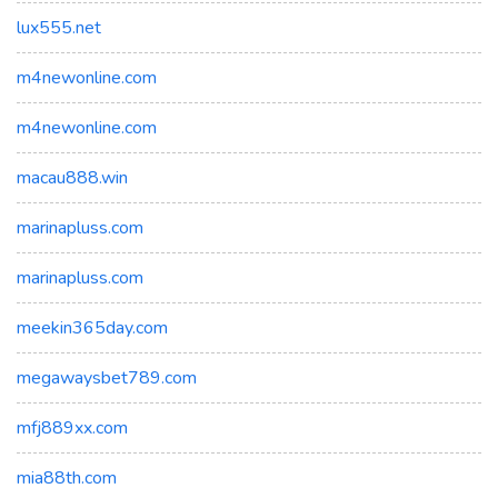
lux555.net
m4newonline.com
m4newonline.com
macau888.win
marinapluss.com
marinapluss.com
meekin365day.com
megawaysbet789.com
mfj889xx.com
mia88th.com