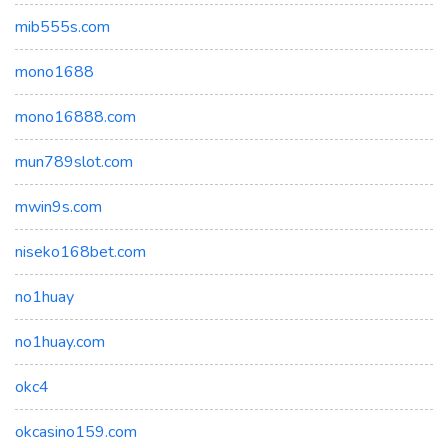
mib555s.com
mono1688
mono16888.com
mun789slot.com
mwin9s.com
niseko168bet.com
no1huay
no1huay.com
okc4
okcasino159.com