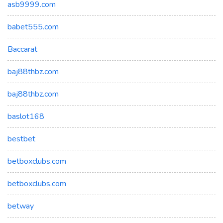
asb9999.com
babet555.com
Baccarat
baj88thbz.com
baj88thbz.com
baslot168
bestbet
betboxclubs.com
betboxclubs.com
betway