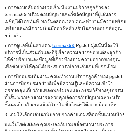
• การตอบกลับอย่างรวดเร็ว: ทีมงานบริการลูกค้าของ
temmax69 พร้อมตอบปัญหาและก็ขจัดปัญหาที่ผู้เล่นอาจ
เผชิญได้โดยทันที, ทกวันตลอดเวลา คณะทำงานมีความพร้อม
เพรียงและก็มีความเป็นมืออาชีพสำหรับในการตอบกลับคุณ
อย่างเร็ว
• การดูแลที่เป็นส่วนตัว:
temmax69
Pgslot มุ่งเน้นที่จะให้
บริการที่เป็นส่วนตัวและก็รู้เรื่องความอยากของแต่ละลูกค้า
ให้คำปรึกษาและข้อมูลที่เกี่ยวข้องตามความอยากของคุณ
เพื่อช่วยทำให้คุณได้ประสบการณ์การเล่นเกมที่ยอดเยี่ยม
• การฝึกอบรมทีมงาน: คณะทำงานบริการลูกค้าของ pgslot
ผ่านการฝึกอบรมอย่างดีเพื่อมีความรู้และมีความเข้าใจ
ครอบคลุมเกี่ยวกับแพลตฟอร์มเกมและกรรมวิธีทางธุรกรรม
ทั้งสิ้น พวกเขาสามารถช่วยคุณจัดการกับปัญหาเฉพาะหรือ
ชี้แนะเกี่ยวกับเกมแล้วก็โปรโมชั่นใหม่ๆได้อย่างมืออาชีพ
3. เกมให้เลือกเล่นนานัปการ จากค่ายเกมสล็อตชั้นแนวหน้า !
บนเว็บไซต์ สล็อต คุณจะเจอกับเกมสล็อตนานาประการ