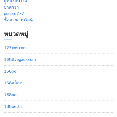
ดูหนังชนโรง
บาคาร่า
punpro777
ซื้อหวยออนไลน์
หมวดหมู่
123xos.com
1688vegasx.com
168pg
168สล็อต
188bet
188betth