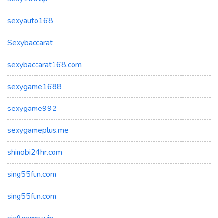
sexyauto168
Sexybaccarat
sexybaccarat168.com
sexygame1688
sexygame992
sexygameplus.me
shinobi24hr.com
sing55fun.com
sing55fun.com