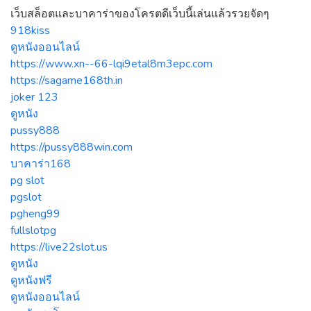
เว็บสล็อตและบาคาร่าของโครตดีเว็บนี้เล่นแล้วรวยจัดๆ
918kiss
ดูหนังออนไลน์
https://www.xn--66-lqi9etal8m3epc.com
https://sagame168th.in
joker 123
ดูหนัง
pussy888
https://pussy888win.com
บาคาร่า168
pg slot
pgslot
pgheng99
fullslotpg
https://live22slot.us
ดูหนัง
ดูหนังฟรี
ดูหนังออนไลน์