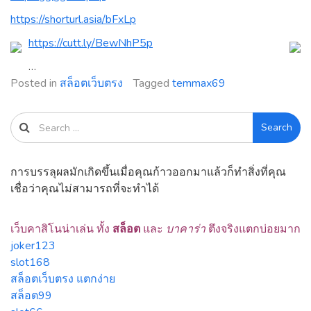
https://shorturl.asia/bFxLp
https://cutt.ly/BewNhP5p
…
Posted in
สล็อตเว็บตรง
Tagged
temmax69
Search
การบรรลุผลมักเกิดขึ้นเมื่อคุณก้าวออกมาแล้วก็ทำสิ่งที่คุณ
เชื่อว่าคุณไม่สามารถที่จะทำได้
เว็บคาสิโนน่าเล่น ทั้ง
สล็อต
และ
บาคาร่า
ตึงจริงแตกบ่อยมาก
joker123
slot168
สล็อตเว็บตรง แตกง่าย
สล็อต99